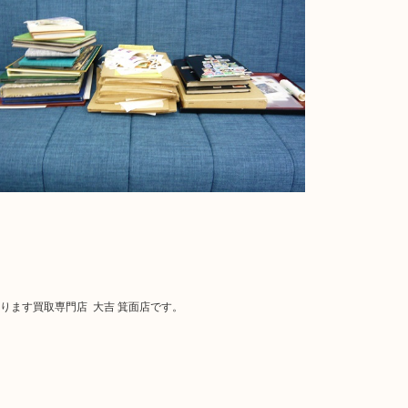
ております買取専門店 大吉 箕面店です。