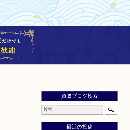
買取ブログ検索
最近の投稿