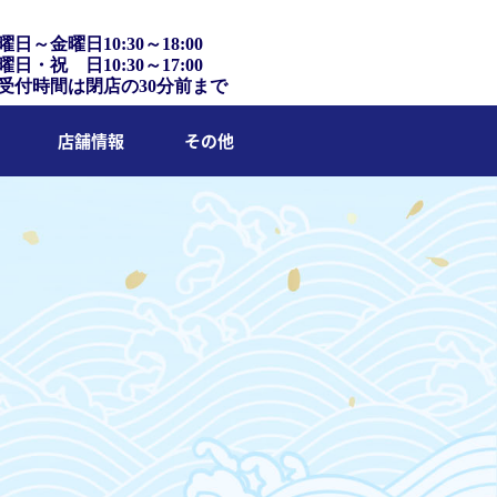
曜日～金曜日10:30～18:00
曜日・祝 日10:30～17:00
受付時間は閉店の30分前まで
店舗情報
その他