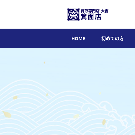
HOME
初めての方