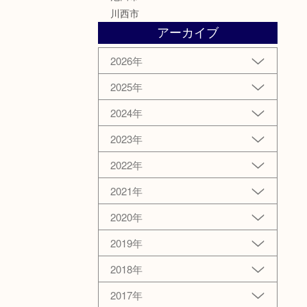
川西市
アーカイブ
2026年
2025年
2024年
2023年
2022年
2021年
2020年
2019年
2018年
2017年