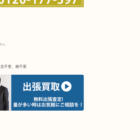
さい。
、北千里、南千里