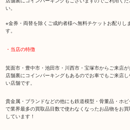
・お車の方
43号線にあるchocoZAP箕面店のお隣が当店です。
店舗裏にコインパーキングもございますのでご利用
い。
※金券・両替を除くご成約者様へ無料チケットお配
す。
・当店の特徴
箕面市・豊中市・池田市・川西市・宝塚市からご来
店舗裏にコインパーキングもあるのでお車でもご来