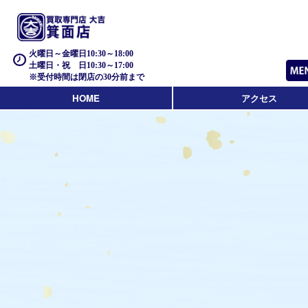
火曜日～金曜日10:30～18:00
土曜日・祝 日10:30～17:00
※受付時間は閉店の30分前まで
HOME
アクセス