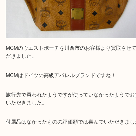
MCMのウエストポーチを川西市のお客様より買取
だきました。
MCMはドイツの高級アパレルブランドですね！
旅行先で買われたようですが使っていなかったよう