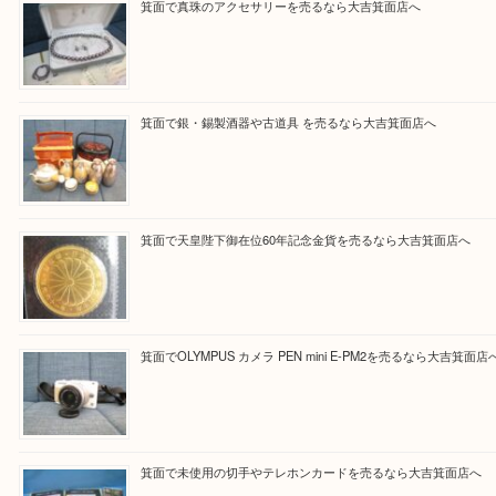
Facebook
Twitter
Line
買取ブログ検索
最近の投稿