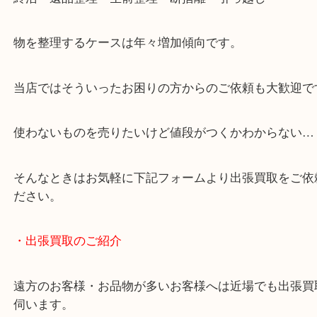
・どんなご相談もお気軽にお問い合わせください
終活・遺品整理・生前整理・断捨離・引っ越し
物を整理するケースは年々増加傾向です。
当店ではそういったお困りの方からのご依頼も大歓