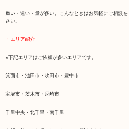
使わないものを売りたいけど値段がつくかわからな
そんなときはお気軽に下記フォームより出張買取を
ださい。
・出張買取のご紹介
遠方のお客様・お品物が多いお客様へは近場でも出
伺います。
重い・遠い・量が多い。こんなときはお気軽にご相
さい。
・エリア紹介