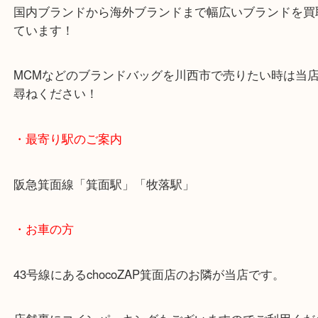
いただきました。
付属品はなかったものの評価額では喜んでいただき
国内ブランドから海外ブランドまで幅広いブランド
ています！
MCMなどのブランドバッグを川西市で売りたい時
尋ねください！
・最寄り駅のご案内
阪急箕面線「箕面駅」「牧落駅」