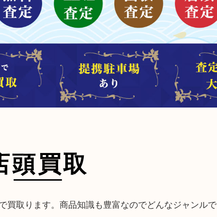
店頭買取
で買取ります。商品知識も豊富なのでどんなジャンルで