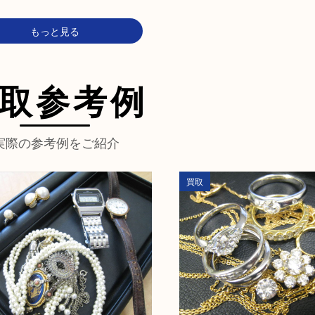
もっと見る
取参考例
実際の参考例をご紹介
買取