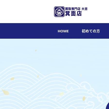
HOME
初めての方