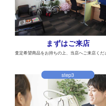
まずはご来店
査定希望商品をお持ちの上、当店へご来店くだ
step3