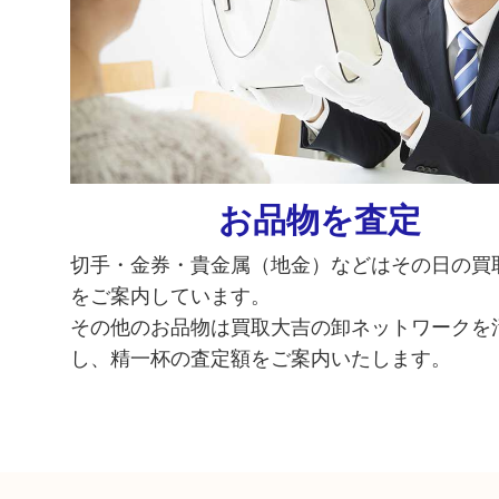
お品物を査定
切手・金券・貴金属（地金）などはその日の買
をご案内しています。
その他のお品物は買取大吉の卸ネットワークを
し、精一杯の査定額をご案内いたします。