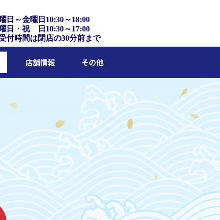
曜日～金曜日10:30～18:00
曜日・祝 日10:30～17:00
受付時間は閉店の30分前まで
店舗情報
その他