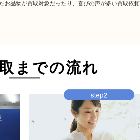
たお品物が買取対象だったり、喜びの声が多い買取依頼
取までの流れ
step2