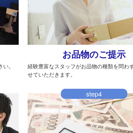
お品物のご提示
さい。
経験豊富なスタッフがお品物の種類を問わ
せていただきます。
step4