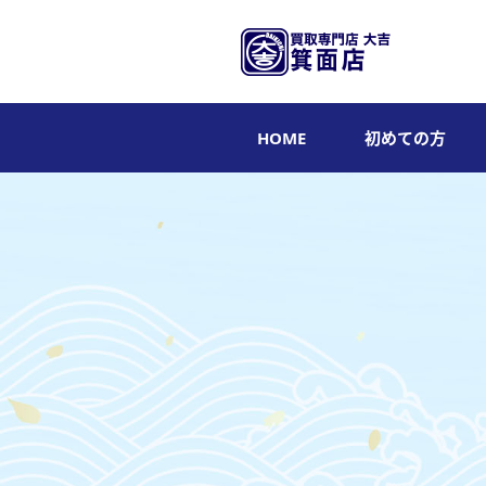
HOME
初めての方