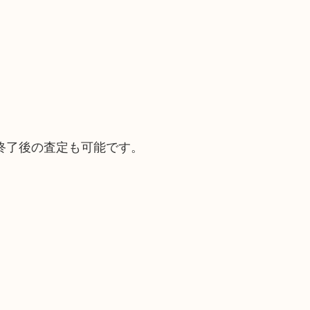
終了後の査定も可能です。