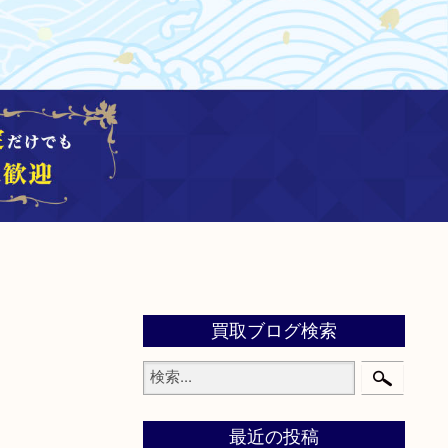
買取ブログ検索
最近の投稿