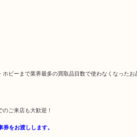
・ホビーまで業界最多の買取品目数で使わなくなったお
でのご来店も大歓迎！
駐車券をお渡しします。