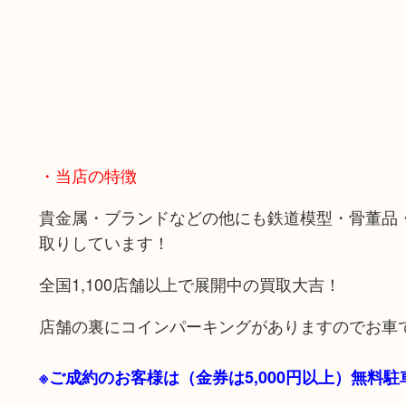
・当店の特徴
貴金属・ブランドなどの他にも鉄道模型・骨董品
取りしています！
全国1,100店舗以上で展開中の買取大吉！
店舗の裏にコインパーキングがありますのでお車
※ご成約のお客様は（金券は
5,000円以上）無料