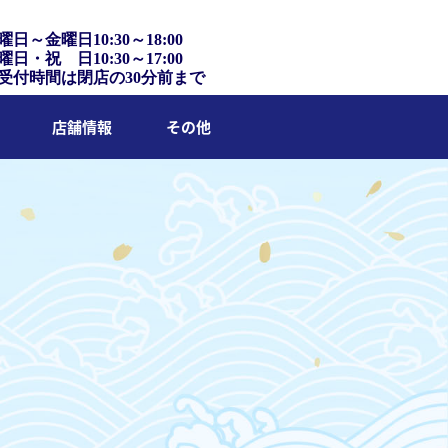
曜日～金曜日10:30～18:00
曜日・祝 日10:30～17:00
受付時間は閉店の30分前まで
店舗情報
その他