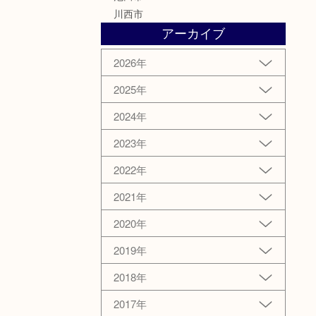
川西市
アーカイブ
2026年
2025年
2024年
2023年
2022年
2021年
2020年
2019年
2018年
2017年