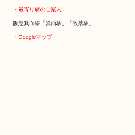
・最寄り駅のご案内
阪急箕面線「箕面駅」「牧落駅」
・Googleマップ