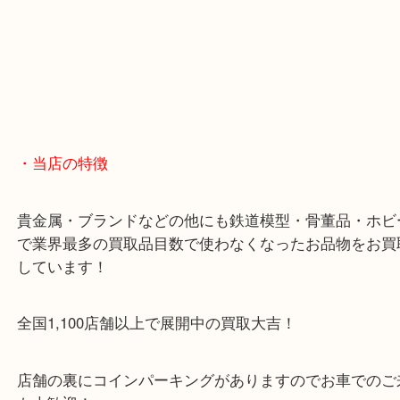
・当店の特徴