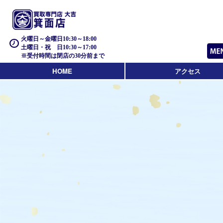
火曜日～金曜日10:30～18:00
土曜日・祝 日10:30～17:00
※受付時間は閉店の30分前まで
HOME
アクセス