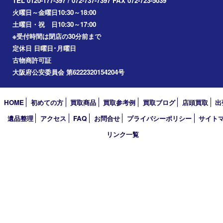
アーカイブ
2026年
2025年
2024年
2023年
2022年
2021年
2020年
2019年
2018年
2017年