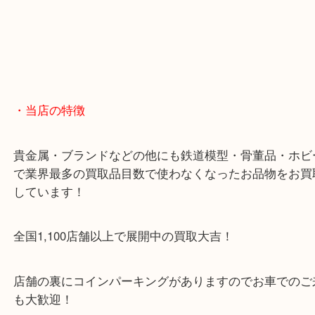
・当店の特徴