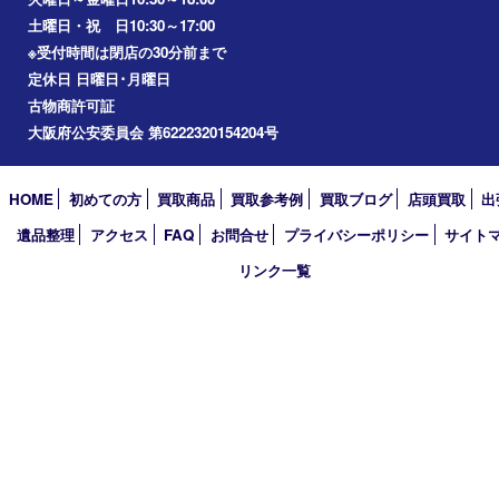
2026年
2025年
2024年
2023年
2022年
2021年
2020年
2019年
2018年
2017年