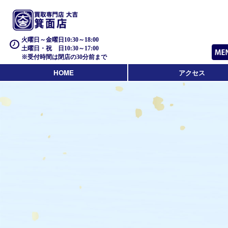
火曜日～金曜日10:30～18:00
土曜日・祝 日10:30～17:00
※受付時間は閉店の30分前まで
HOME
アクセス