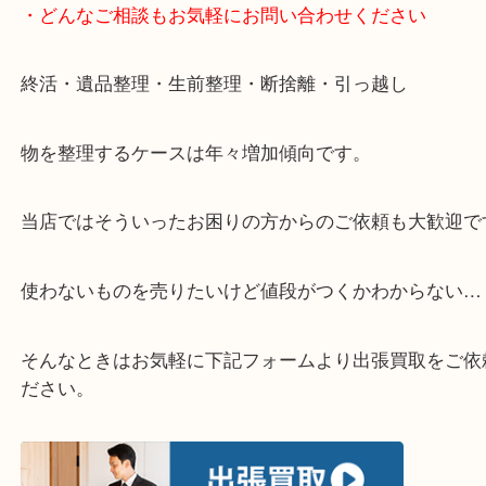
▽お電話の方は下記バナーをタップしてください▽
・どんなご相談もお気軽にお問い合わせください