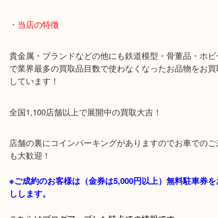
・当店の特徴
貴金属・ブランドなどの他にも鉄道模型・骨董品・
で業界最多の買取品目数で使わなくなったお品物を