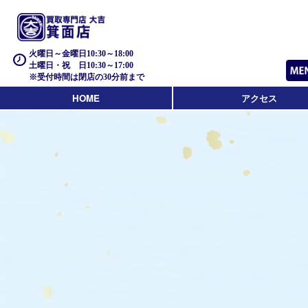
火曜日～金曜日10:30～18:00
土曜日・祝 日10:30～17:00
※受付時間は閉店の30分前まで
HOME
アクセス