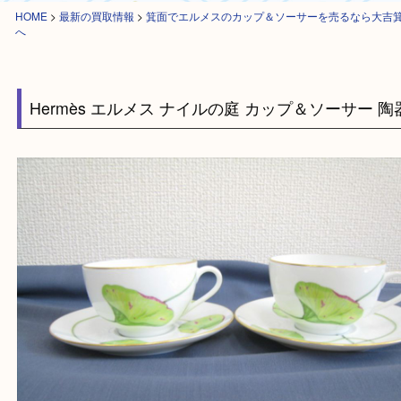
HOME
>
最新の買取情報
>
箕面でエルメスのカップ＆ソーサーを売るなら
へ
Hermès エルメス ナイルの庭 カップ＆ソーサー