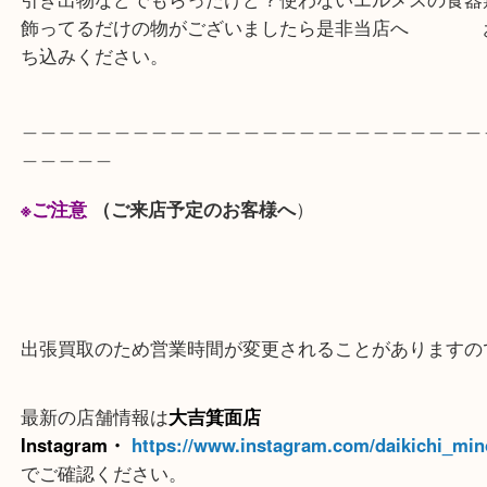
ございました。
廃版のシリーズでもは予備で欲しい方が沢山いらっ
すので需要があります。
引き出物などでもらったけど？使わないエルメスの
飾ってるだけの物がございましたら是非当店
ち込みください。
＿＿＿＿＿＿＿＿＿＿＿＿＿＿＿＿＿＿＿＿＿＿＿
＿＿＿＿＿
※ご注意
（ご来店予定のお客様へ
）