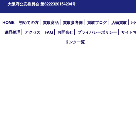
2024年
2023年
2022年
2021年
2020年
2019年
2018年
2017年