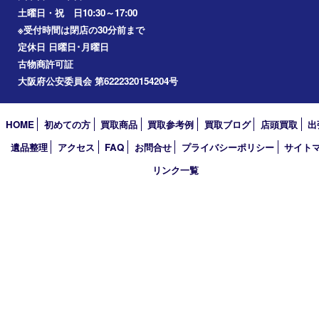
2026年
2025年
2024年
2023年
2022年
2021年
2020年
2019年
2018年
2017年