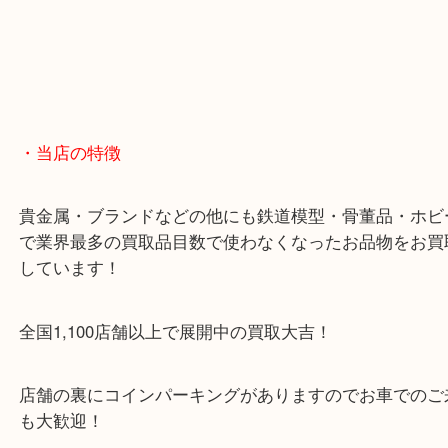
・当店の特徴