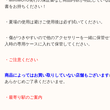
ノンブランドでも積極的にお買い取りしていますが
MIKIMOTOパールは別格です！
◎高額査定ポイント◎
・MIKIMOTO発行の保証書など商品内容が明記して
書をお持ちください！
・夏場の使用は避けご使用後は必ず拭いてください
・傷がつきやすいので他のアクセサリーを一緒に保
入時の専用ケースに入れて保管してください。
・ご注意ください