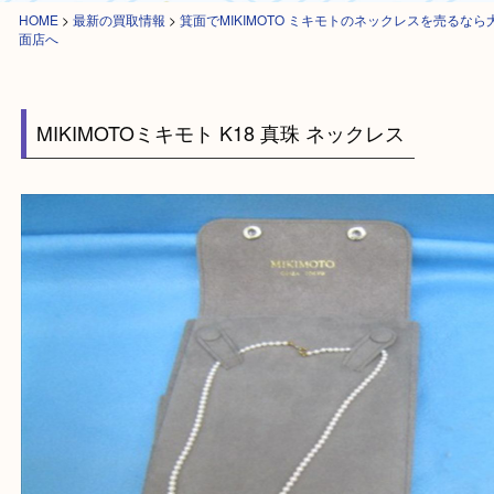
HOME
>
最新の買取情報
>
箕面でMIKIMOTO ミキモトのネックレスを売
面店へ
MIKIMOTOミキモト K18 真珠 ネックレス