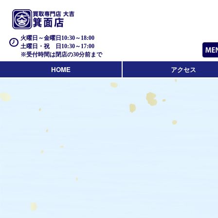
火曜日～金曜日10:30～18:00
土曜日・祝 日10:30～17:00
※受付時間は閉店の30分前まで
HOME
アクセス