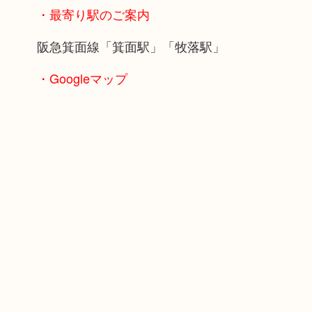
・最寄り駅のご案内
阪急箕面線「箕面駅」「牧落駅」
・Googleマップ