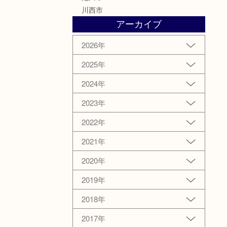
川西市
アーカイブ
2026年
2025年
2024年
2023年
2022年
2021年
2020年
2019年
2018年
2017年