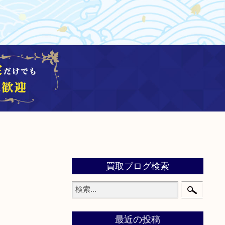
買取ブログ検索
最近の投稿