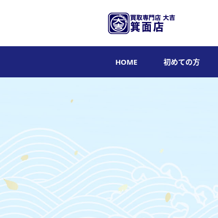
HOME
初めての方