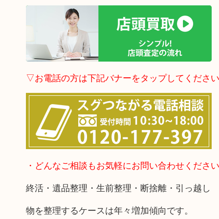
▽お電話の方は下記バナーをタップしてくださ
・どんなご相談もお気軽にお問い合わせくださ
終活・遺品整理・生前整理・断捨離・引っ越し
物を整理するケースは年々増加傾向です。