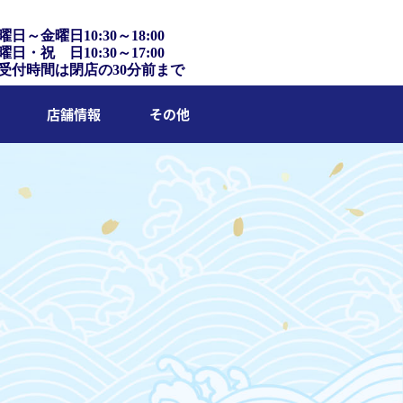
曜日～金曜日10:30～18:00
曜日・祝 日10:30～17:00
受付時間は閉店の30分前まで
店舗情報
その他