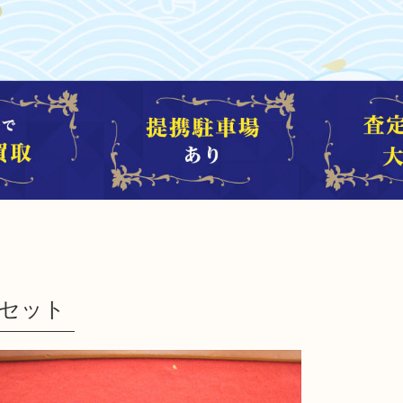
ラリーセット