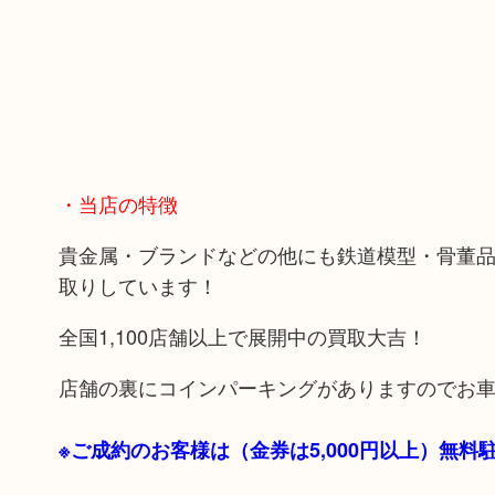
・当店の特徴
貴金属・ブランドなどの他にも鉄道模型・骨董
取りしています！
全国1,100店舗以上で展開中の買取大吉！
店舗の裏にコインパーキングがありますのでお
※ご成約のお客様は（金券は
5,000円以上）無