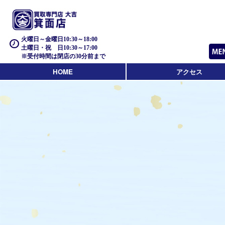
火曜日～金曜日10:30～18:00
土曜日・祝 日10:30～17:00
※受付時間は閉店の30分前まで
HOME
アクセス