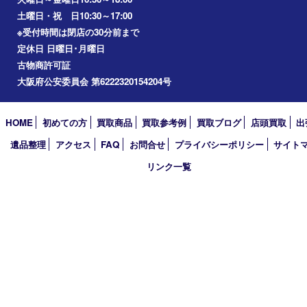
アーカイブ
2026年
2025年
2024年
2023年
2022年
2021年
2020年
2019年
2018年
2017年