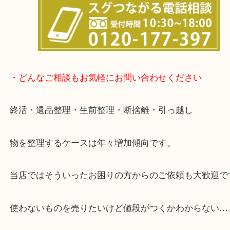
事前にご連絡をいただければ内容にもよりますが、
終了後の査定も可能です。
・どんなご相談もお気軽にお問い合わせください