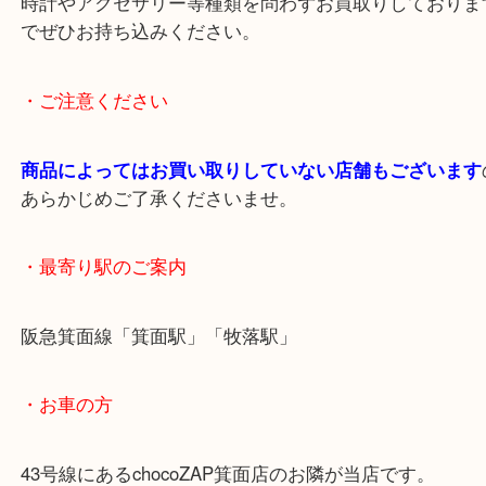
ご満足いただけてありがとうございました。
エルメス等ハイブランドでお値段つくのはバッグだ
ざいません！
時計やアクセサリー等種類を問わずお買取りしてお
でぜひお持ち込みください。
・ご注意ください
商品によってはお買い取りしていない店舗もござい
あらかじめご了承くださいませ。
・最寄り駅のご案内