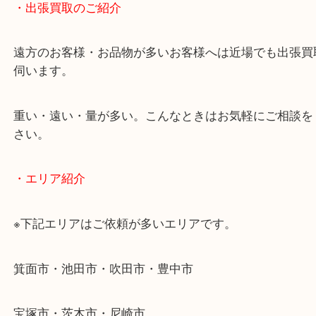
物を整理するケースは年々増加傾向です。
当店ではそういったお困りの方からのご依頼も大歓
使わないものを売りたいけど値段がつくかわからな
そんなときはお気軽に下記フォームより出張買取を
ださい。
・出張買取のご紹介
遠方のお客様・お品物が多いお客様へは近場でも出
伺います。