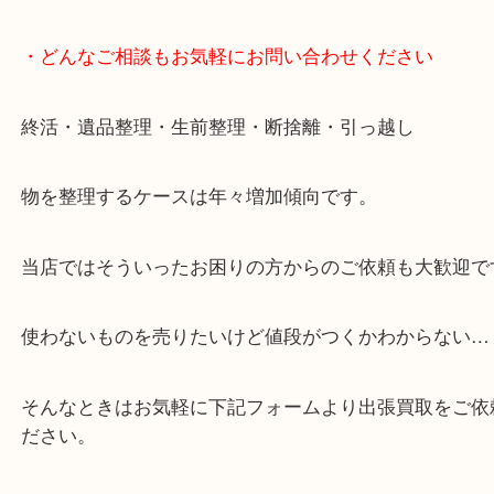
・どんなご相談もお気軽にお問い合わせください
終活・遺品整理・生前整理・断捨離・引っ越し