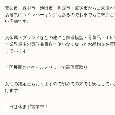
店舗裏にコインパーキングもございますのでご利用
い。
※金券・両替を除くご成約者様へ無料チケットお配
す。
・当店の特徴
箕面市・豊中市・池田市・川西市・宝塚市からご来
店舗裏にコインパーキングもあるのでお車でもご来
い店舗です。
貴金属・ブランドなどの他にも鉄道模型・骨董品・
で業界最多の買取品目数で使わなくなったお品物を