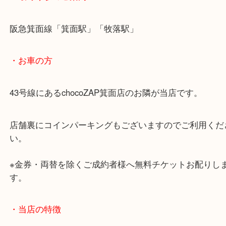
・ご注意ください
商品によってはお買い取りしていない店舗もござい
あらかじめご了承くださいませ。
・最寄り駅のご案内
阪急箕面線「箕面駅」「牧落駅」
・お車の方
43号線にあるchocoZAP箕面店のお隣が当店です。