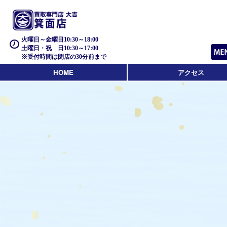
火曜日～金曜日10:30～18:00
土曜日・祝 日10:30～17:00
※受付時間は閉店の30分前まで
HOME
アクセス