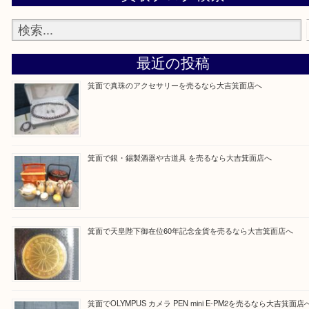
当店の下記画面をスキャンしてください！
Facebook
Twitter
Line