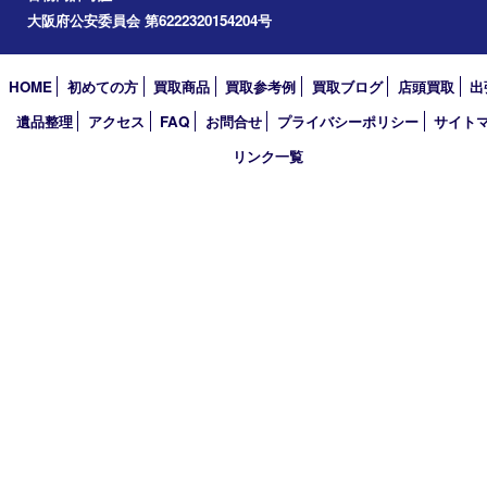
2025年
2024年
2023年
2022年
2021年
2020年
2019年
2018年
2017年