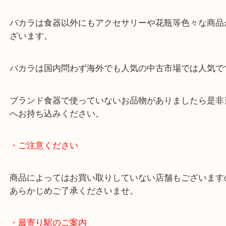
ブ加工されているので
飲み物を美しく見せる事で大変人気があります。
査定額をご提示するとご満足いただけました。
バカラは食器以外にもアクセサリーや花瓶等色々な
ざいます。
バカラは国内問わず海外でも人気の中古市場では人
ブランド食器で使っていないお品物がありましたら
へお持ち込みください。