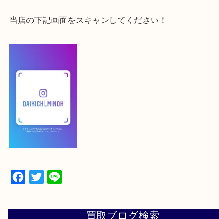
よかったらご登録お願いします！！
登録方法
【スマートフォンの場合】
下記バナーよりフォローお願いします！
【パソコンの場合】
設定の中にあるネームタグからネームタグをスキャ
ていただき