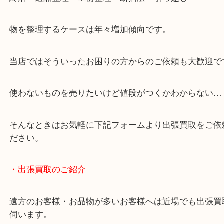
・どんなご相談もお気軽にお問い合わせください
終活・遺品整理・生前整理・断捨離・引っ越し
物を整理するケースは年々増加傾向です。
当店ではそういったお困りの方からのご依頼も大歓