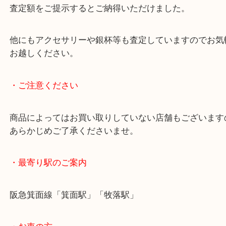
銀は焼けてしまって黒くなってもお買い取りとなり
状態を問わず査定しています。
査定額をご提示するとご納得いただけました。
他にもアクセサリーや銀杯等も査定していますので
お越しください。
・ご注意ください
商品によってはお買い取りしていない店舗もござい
あらかじめご了承くださいませ。