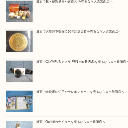
Facebook
Twitter
Line
買取ブログ検索
最近の投稿