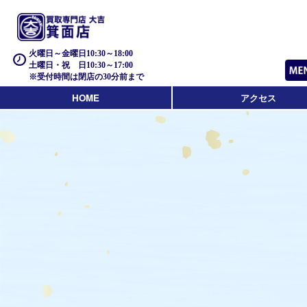
火曜日～金曜日10:30～18:00
土曜日・祝 日10:30～17:00
※受付時間は閉店の30分前まで
HOME
アクセス