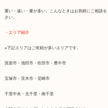
使わないものを売りたいけど値段がつくかわからな
そんなときはお気軽に下記フォームより出張買取を
ださい。
・出張買取のご紹介
遠方のお客様・お品物が多いお客様へは近場でも出
伺います。
重い・遠い・量が多い。こんなときはお気軽にご相
さい。
・エリア紹介