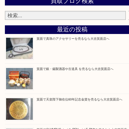
当店の下記画面をスキャンしてください！
Facebook
Twitter
Line