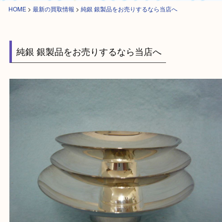
HOME
>
最新の買取情報
>
純銀 銀製品をお売りするなら当店へ
純銀 銀製品をお売りするなら当店へ