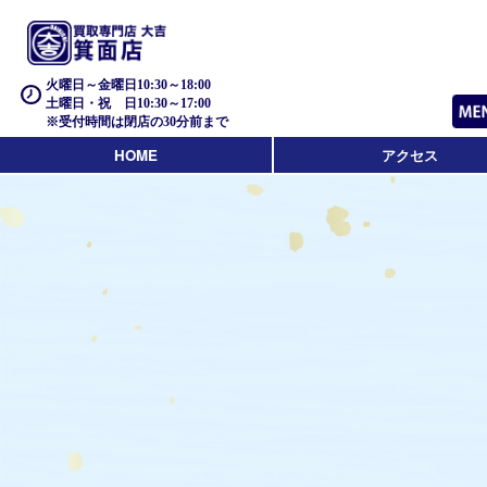
火曜日～金曜日10:30～18:00
土曜日・祝 日10:30～17:00
※受付時間は閉店の30分前まで
HOME
アクセス