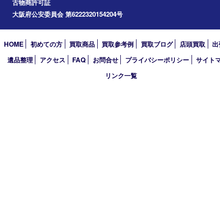
2024年
2023年
2022年
2021年
2020年
2019年
2018年
2017年