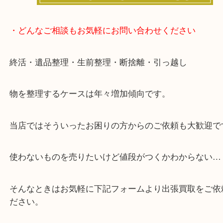
・どんなご相談もお気軽にお問い合わせください
終活・遺品整理・生前整理・断捨離・引っ越し