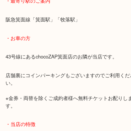
・ご注意ください
商品によってはお買い取りしていない店舗もござい
あらかじめご了承くださいませ。
・最寄り駅のご案内
阪急箕面線「箕面駅」「牧落駅」
・お車の方
43号線にあるchocoZAP箕面店のお隣が当店です。
店舗裏にコインパーキングもございますのでご利用