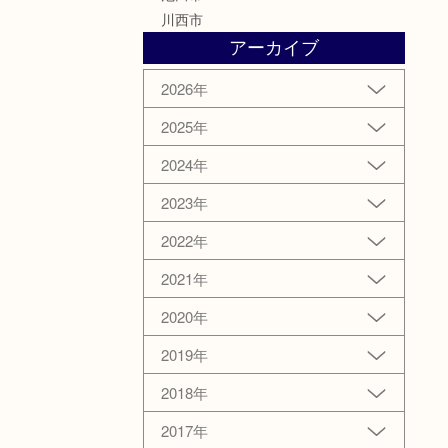
川西市
アーカイブ
2026年
2025年
2024年
2023年
2022年
2021年
2020年
2019年
2018年
2017年