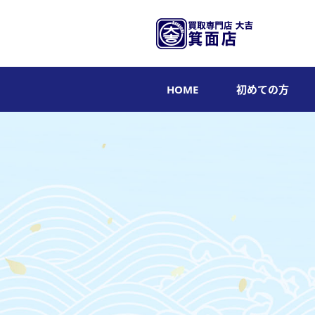
HOME
初めての方