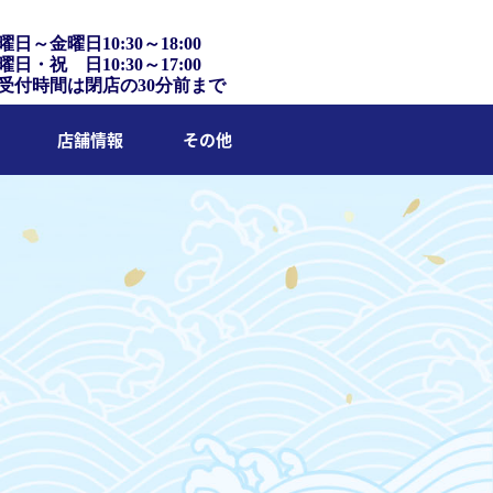
曜日～金曜日10:30～18:00
曜日・祝 日10:30～17:00
受付時間は閉店の30分前まで
店舗情報
その他