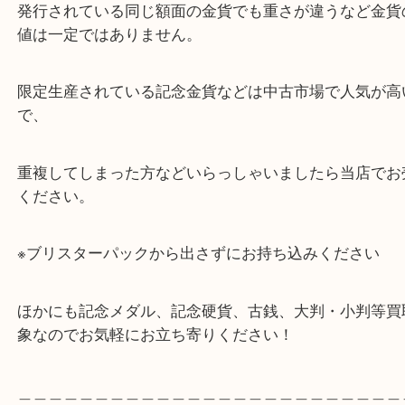
他店舗もあちこちと行かれたそうですが当店での査
ご成約となりありがとうございました。
発行されている同じ額面の金貨でも重さが違うなど
値は一定ではありません。
限定生産されている記念金貨などは中古市場で人気
で、
重複してしまった方などいらっしゃいましたら当店
ください。
※ブリスターパックから出さずにお持ち込みくださ