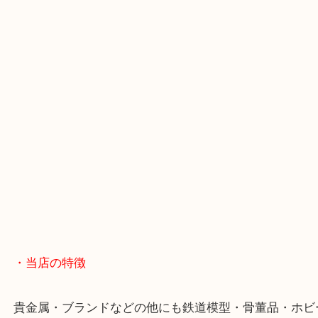
・Googleマップ