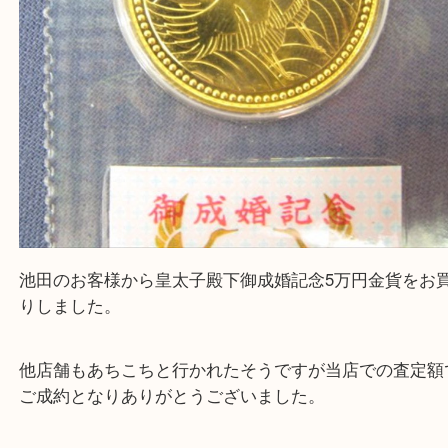
池田のお客様から皇太子殿下御成婚記念5万円金貨
りしました。