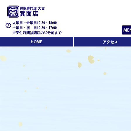
火曜日～金曜日10:30～18:00
土曜日・祝 日10:30～17:00
※受付時間は閉店の30分前まで
HOME
アクセス