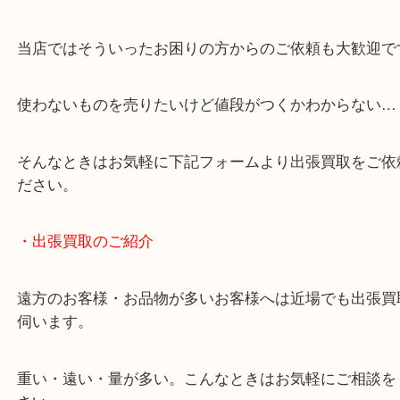
店舗の裏にコインパーキングがありますのでお車で
も大歓迎！
事前にご連絡をいただければ営業時間終了後のご依
談いたします！