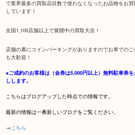
・当店の特徴
貴金属・ブランドなどの他にも鉄道模型・骨董品・
で業界最多の買取品目数で使わなくなったお品物を
しています！
全国1,100店舗以上で展開中の買取大吉！
店舗の裏にコインパーキングがありますのでお車で