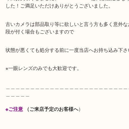
査定に来られるお客様が多くいらっしゃいます。
今回お買取りしました、MINOLTA TC-1は高額査定
した！ご満足いただけありがとうございました。
古いカメラは部品取り等に欲しいと言う方も多く意
段が付く場合もございますので
状態が悪くても処分する前に一度当店へお持ち込み
※一眼レンズのみでも大歓迎です。