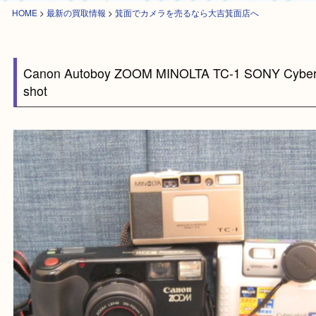
HOME
>
最新の買取情報
>
箕面でカメラを売るなら大吉箕面店へ
Canon Autoboy ZOOM MINOLTA TC-1 SONY Cy
shot