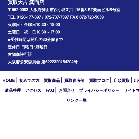
川西市
アーカイブ
2026年
2025年
2024年
2023年
2022年
2021年
2020年
2019年
2018年