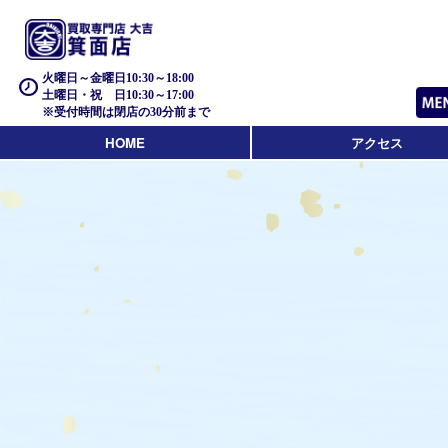
火曜日～金曜日10:30～18:00
土曜日・祝 日10:30～17:00
※受付時間は閉店の30分前まで
HOME
アクセス