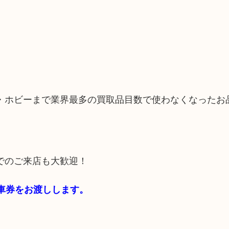
・ホビーまで業界最多の買取品目数で使わなくなったお
でのご来店も大歓迎！
駐車券をお渡しします。