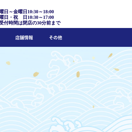
曜日～金曜日10:30～18:00
曜日・祝 日10:30～17:00
受付時間は閉店の30分前まで
店舗情報
その他