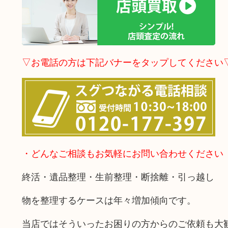
▽お電話の方は下記バナーをタップしてください
・どんなご相談もお気軽にお問い合わせください
終活・遺品整理・生前整理・断捨離・引っ越し
物を整理するケースは年々増加傾向です。
当店ではそういったお困りの方からのご依頼も大