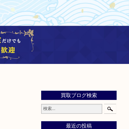
買取ブログ検索
最近の投稿