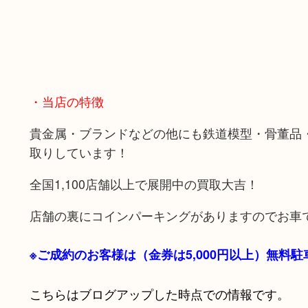
・当店の特徴
貴金属・ブランドなどの他にも鉄道模型・骨董品
取りしています！
全国1,100店舗以上で展開中の買取大吉！
店舗の裏にコインパーキングがありますのでお車
※ご成約のお客様は（金券は
5,000円以上）無料
こちらはブログアップした時点での情報です。