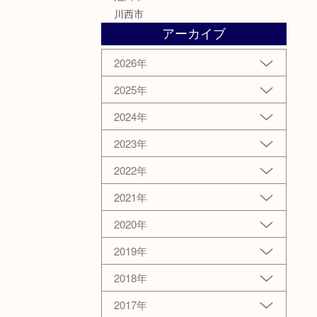
川西市
アーカイブ
2026年
2025年
2024年
2023年
2022年
2021年
2020年
2019年
2018年
2017年