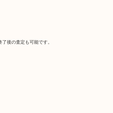
終了後の査定も可能です。