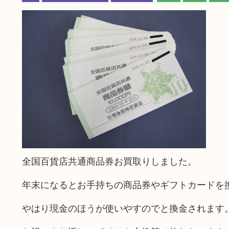
全国百貨店共通商品券お買取りしました。
年末になるとお手持ちの商品券やギフトカードを
やはり現金のほうが使いやすのでと換金されます