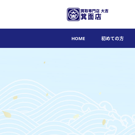
HOME
初めての方