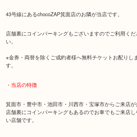
未開封の洋酒は年代によってとんでもない高額買取
りもします！
飲まないならぜひ一度当店へお持ち込みください。
・ご注意ください
商品によってはお買い取りしていない店舗もござい
あらかじめご了承くださいませ。
・最寄り駅のご案内