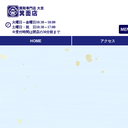
火曜日～金曜日10:30～18:00
土曜日・祝 日10:30～17:00
※受付時間は閉店の30分前まで
HOME
アクセス