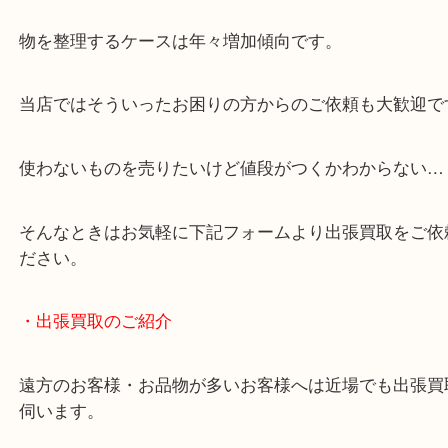
店舗の裏にコインパーキングがありますのでお車で
も大歓迎！
事前にご連絡をいただければ営業時間終了後のご依
談いたします！