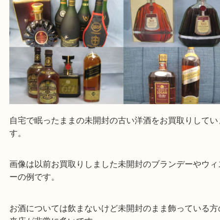
自宅で眠ったままの未開封の古い洋酒をお買取りし
す。