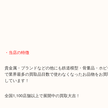
・当店の特徴