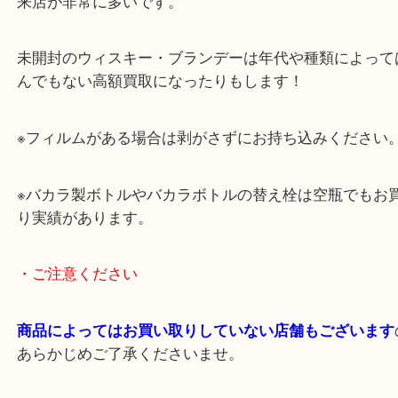
画像は以前お買取りしました未開封のブランデーや
ーの例です。
お酒については飲まないけど未開封のまま飾ってい
来店が非常に多いです。
未開封のウィスキー・ブランデーは年代や種類によ
んでもない高額買取になったりもします！
※フィルムがある場合は剥がさずにお持ち込みくだ
※バカラ製ボトルやバカラボトルの替え栓は空瓶で
り実績があります。