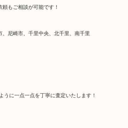
依頼もご相談が可能です！
市、尼崎市、千里中央、北千里、南千里
るように一点一点を丁寧に査定いたします！