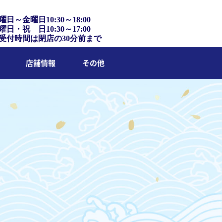
曜日～金曜日10:30～18:00
曜日・祝 日10:30～17:00
受付時間は閉店の30分前まで
店舗情報
その他