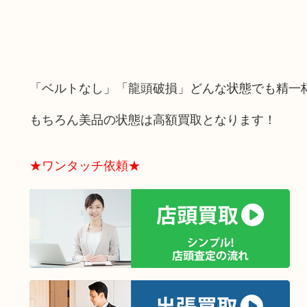
「ベルトなし」「龍頭破損」どんな状態でも精一
もちろん美品の状態は高額買取となります！
★ワンタッチ依頼★