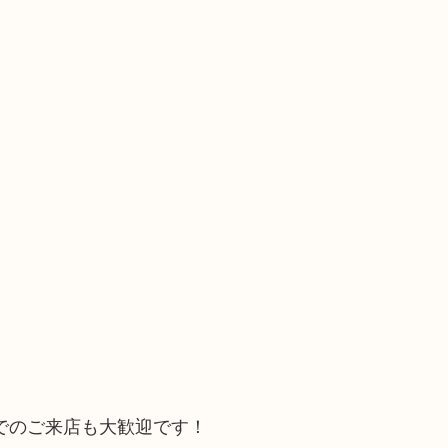
でのご来店も大歓迎です！