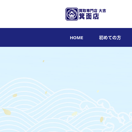
HOME
初めての方