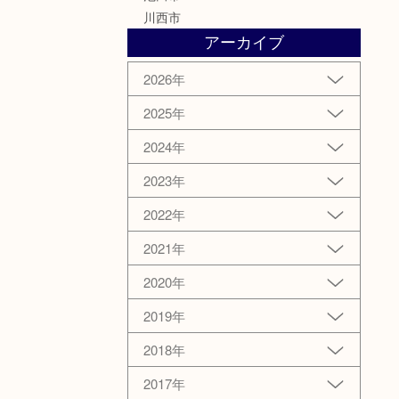
川西市
アーカイブ
2026年
2025年
2024年
2023年
2022年
2021年
2020年
2019年
2018年
2017年