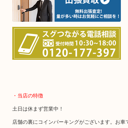
・当店の特徴
土日は休まず営業中！
店舗の裏にコインパーキングがございます。お車