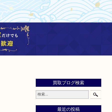
買取ブログ検索
最近の投稿