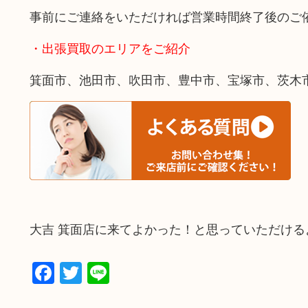
事前にご連絡をいただければ営業時間終了後のご
・出張買取のエリアをご紹介
箕面市、池田市、吹田市、豊中市、宝塚市、茨木
大吉 箕面店に来てよかった！と思っていただけ
Facebook
Twitter
Line