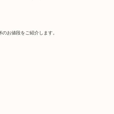
杯のお値段をご紹介します。