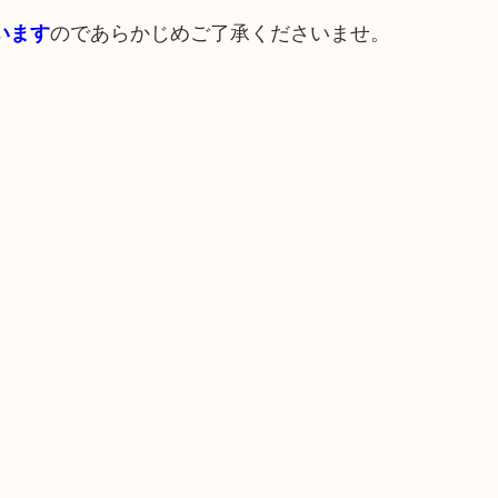
のであらかじめご了承くださいませ。
います