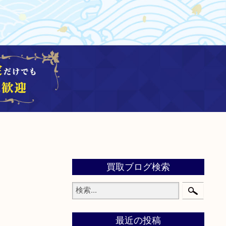
買取ブログ検索
最近の投稿