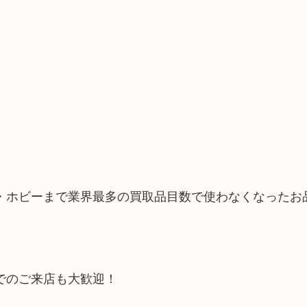
・ホビーまで業界最多の買取品目数で使わなくなったお
でのご来店も大歓迎！