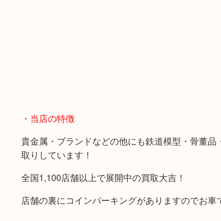
・当店の特徴
貴金属・ブランドなどの他にも鉄道模型・骨董品
取りしています！
全国1,100店舗以上で展開中の買取大吉！
店舗の裏にコインパーキングがありますのでお車