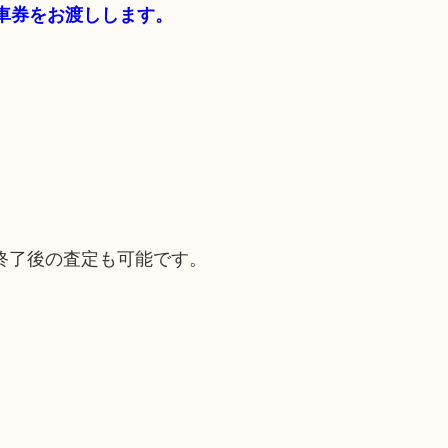
駐車券をお渡しします。
終了後の査定も可能です。