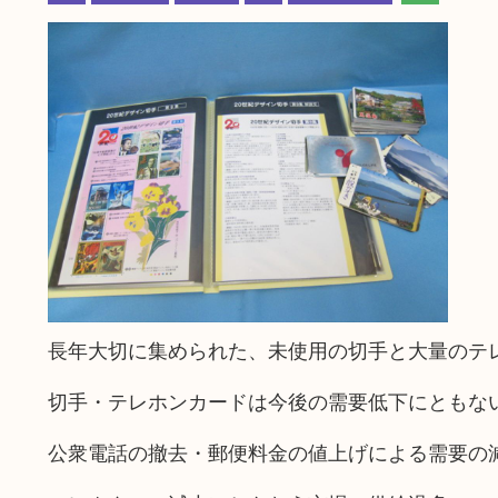
長年大切に集められた、未使用の切手と大量のテ
切手・テレホンカードは今後の需要低下にともな
公衆電話の撤去・郵便料金の値上げによる需要の