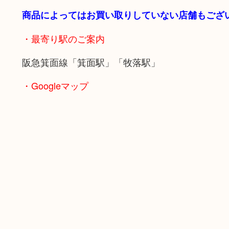
商品によってはお買い取りしていない店舗もござ
・最寄り駅のご案内
阪急箕面線「箕面駅」「牧落駅」
・Googleマップ