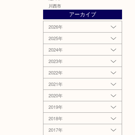
川西市
アーカイブ
2026年
2025年
2024年
2023年
2022年
2021年
2020年
2019年
2018年
2017年