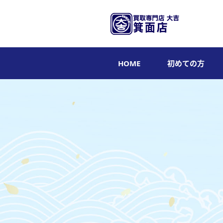
HOME
初めての方