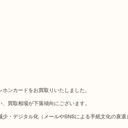
レホンカードをお買取りいたしました。
い、買取相場が下落傾向にございます。
減少・デジタル化（メールやSNSによる手紙文化の衰退