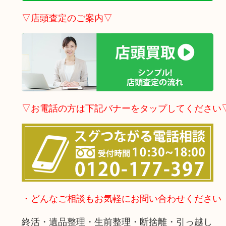
▽店頭査定のご案内▽
▽お電話の方は下記バナーをタップしてください
・どんなご相談もお気軽にお問い合わせください
終活・遺品整理・生前整理・断捨離・引っ越し