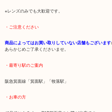
箕面のお客様から使わない古いカメラをお買取りし
丁寧に査定し、査定額もご満足いただけました。
古いカメラは部品取り等に欲しいと言う方も多く意
段が付く場合もございますので 状態が悪くて
査定致します。