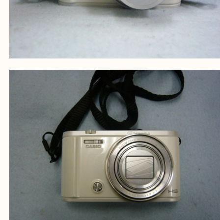
当店の下記画面をスキャンしてください！
Facebook
Twitter
Line