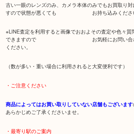
段が付く場合もございます。
状態を確認し査定額をご提示するとご満足いただけ
古い一眼のレンズのみ、カメラ本体のみでもお買取
すので状態が悪くても お持ち込みくだ
※LINE査定を利用すると画像でおおよその査定や色
できますので お気軽にお問い
ください。
（数が多い・重い場合に利用されると大変便利です
・ご注意ください