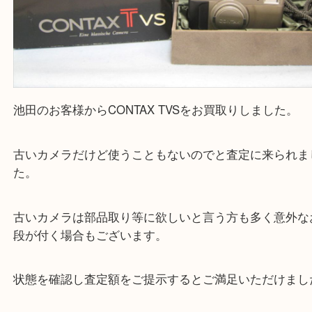
池田のお客様からCONTAX TVSをお買取りしました
古いカメラだけど使うこともないのでと査定に来ら
た。
古いカメラは部品取り等に欲しいと言う方も多く意