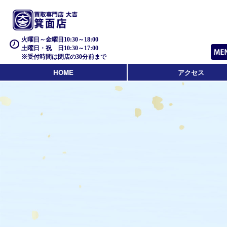
火曜日～金曜日10:30～18:00
土曜日・祝 日10:30～17:00
※受付時間は閉店の30分前まで
HOME
アクセス