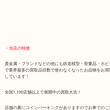
・当店の特徴