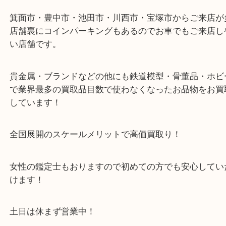
使わずにいるカメラや古いカメラは、処分する前に
へお持ち込み下さい。
ダメージがあっても部品取りに欲しいと需要があり
当店ではどれだけ大量にお品があっても一点一点丁
し金額を提示いたします、是非お持ち込みください
・ご注意ください
商品によってはお買い取りしていない店舗もござい
あらかじめご了承くださいませ。