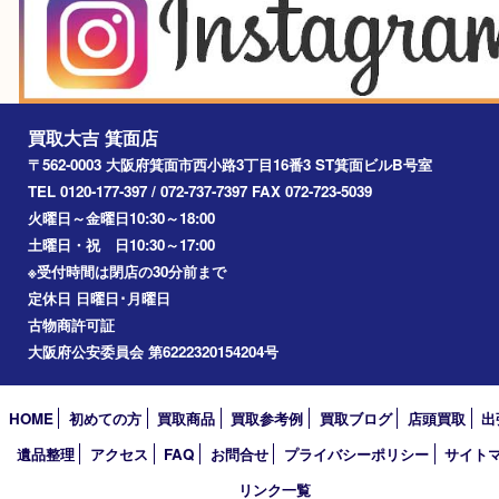
2025年
2024年
2023年
2022年
2021年
2020年
2019年
2018年
2017年