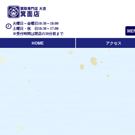
火曜日～金曜日10:30～18:00
土曜日・祝 日10:30～17:00
※受付時間は閉店の30分前まで
HOME
アクセス