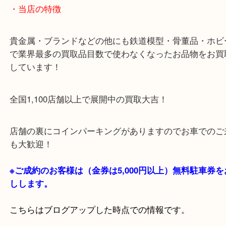
・当店の特徴
貴金属・ブランドなどの他にも鉄道模型・骨董品・
で業界最多の買取品目数で使わなくなったお品物を
しています！