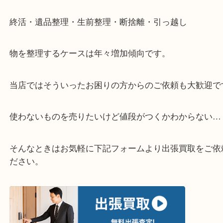
▽お電話の方は下記バナーをタップしてください▽
・どんなご相談もお気軽にお問い合わせください
終活・遺品整理・生前整理・断捨離・引っ越し