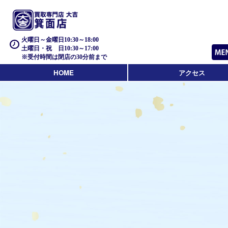
火曜日～金曜日10:30～18:00
土曜日・祝 日10:30～17:00
※受付時間は閉店の30分前まで
HOME
アクセス