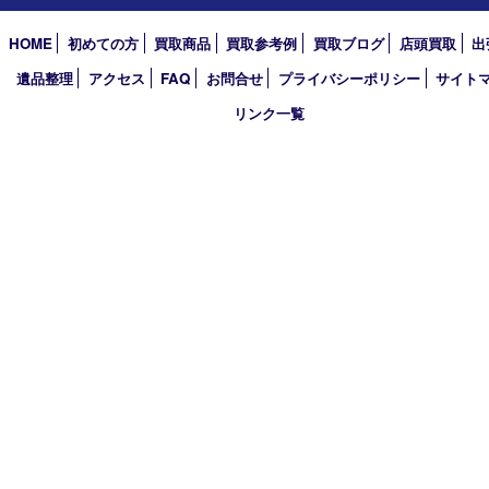
2023年
2022年
2021年
2020年
2019年
2018年
2017年
買取大吉 箕面店