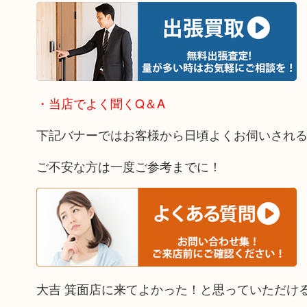
・当店でよく聞くQ＆A
下記バナーではお客様から日頃よくお伺いされ
ご不安な方は一度ご参考までに！
大吉 箕面店に来てよかった！と思っていただけ