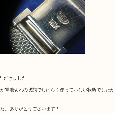
いただきました。
たが電池切れの状態でしばらく使っていない状態でした
した。ありがとうございます！