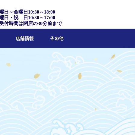
曜日～金曜日10:30～18:00
曜日・祝 日10:30～17:00
受付時間は閉店の30分前まで
店舗情報
その他