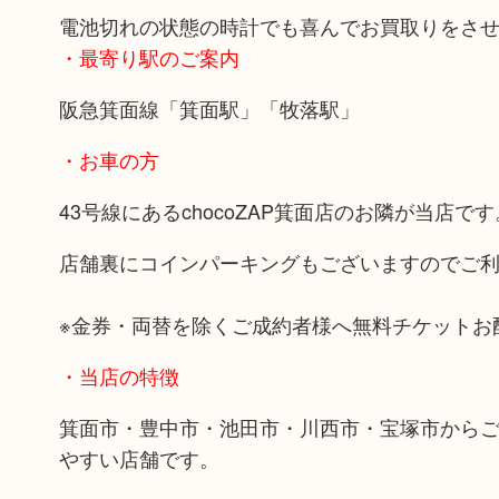
電池切れの状態の時計でも喜んでお買取りをさ
・最寄り駅のご案内
阪急箕面線「箕面駅」「牧落駅」
・お車の方
43号線にあるchocoZAP箕面店のお隣が当店です
店舗裏にコインパーキングもございますのでご
※金券・両替を除くご成約者様へ無料チケットお
・当店の特徴
箕面市・豊中市・池田市・川西市・宝塚市から
やすい店舗です。