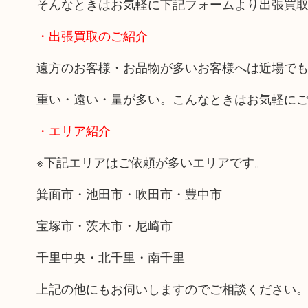
そんなときはお気軽に下記フォームより出張買
・出張買取のご紹介
遠方のお客様・お品物が多いお客様へは近場で
重い・遠い・量が多い。こんなときはお気軽に
・エリア紹介
※下記エリアはご依頼が多いエリアです。
箕面市・池田市・吹田市・豊中市
宝塚市・茨木市・尼崎市
千里中央・北千里・南千里
上記の他にもお伺いしますのでご相談ください