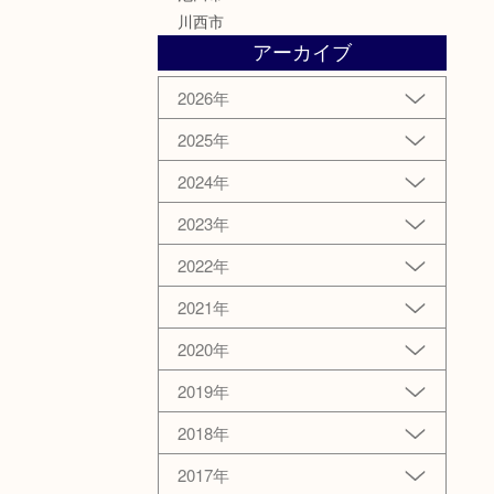
川西市
アーカイブ
2026年
2025年
2024年
2023年
2022年
2021年
2020年
2019年
2018年
2017年