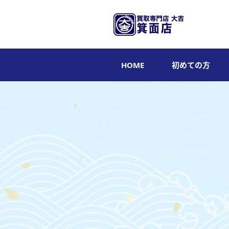
HOME
初めての方