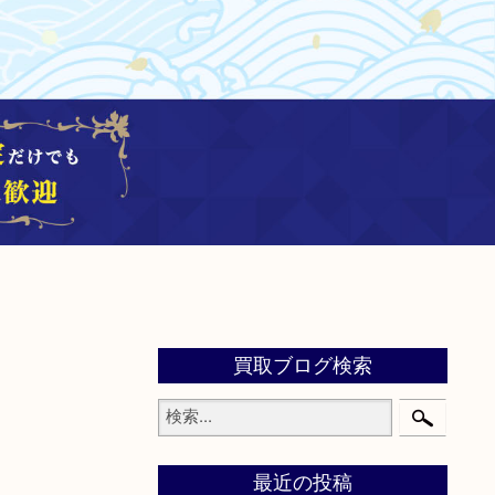
買取ブログ検索
最近の投稿