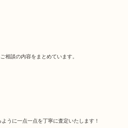
るご相談の内容をまとめています。
るように一点一点を丁寧に査定いたします！