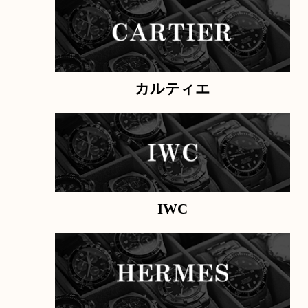
カテゴリ
ロレックス