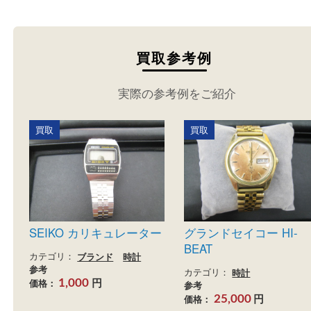
買取参考例
実際の参考例をご紹介
買取
買取