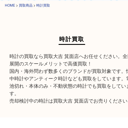
HOME
>
買取商品
>
時計買取
時計買取
時計の買取なら買取大吉 箕面店へお任せください
展開のスケールメリットで高価買取！
国内・海外問わず数多くのブランドが買取対象で
中時計やアンティーク時計なども買取をしていま
池切れ・本体のみ・不動状態の時計でも買取をし
す。
売却検討中の時計は買取大吉 箕面店でお売りくだ