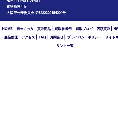
Googleマップ