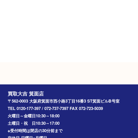
ご成約のお客様には駐車券をお渡しします
（金券は5,000円以上）