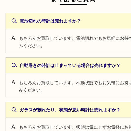
一点より複数点でお持ち込みすることで査
がアップ！
よくあるご質問
電池切れの時計は売れますか？