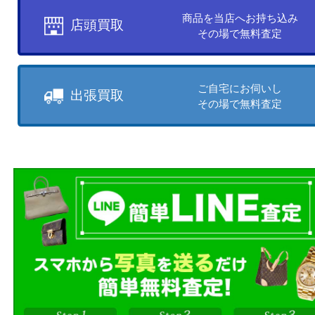
他の商品を見る
買取方法について
お客様のご都合に合わせて
売りたい時に、お客様の都合に
買取方法をお選びいただけます
店頭買取もしくは出張買取より