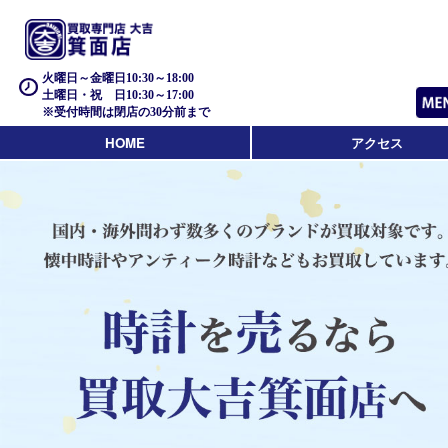
火曜日～金曜日10:30～18:00
土曜日・祝 日10:30～17:00
※受付時間は閉店の30分前まで
HOME
アクセス