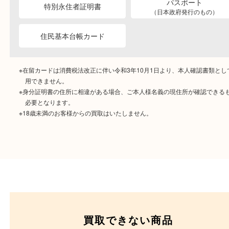
ご成約時に必要なもの