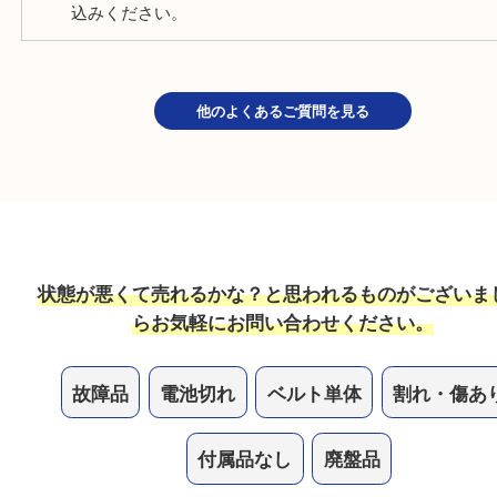
もちろんお買取しています。電池切れでもお気軽に
みください。
自動巻きの時計は止まっている場合は売れますか？
もちろんお買取しています。不動状態でもお気軽に
みください。
ガラスが割れたり、状態が悪い時計は売れますか？
もちろんお買取しています。状態は気にせずお気軽
込みください。