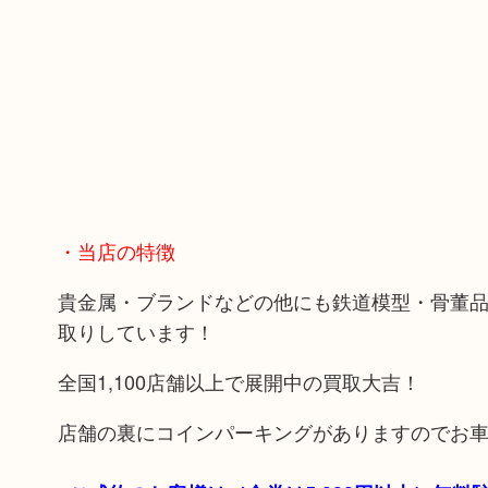
・当店の特徴
貴金属・ブランドなどの他にも鉄道模型・骨董
取りしています！
全国1,100店舗以上で展開中の買取大吉！
店舗の裏にコインパーキングがありますのでお