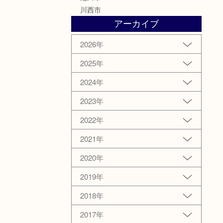
川西市
アーカイブ
2026年
2025年
2024年
2023年
2022年
2021年
2020年
2019年
2018年
2017年