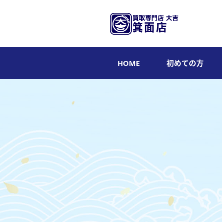
HOME
初めての方