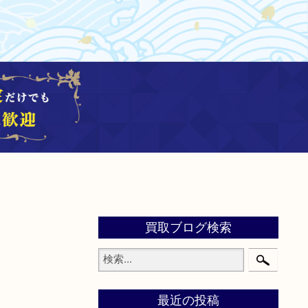
買取ブログ検索
最近の投稿