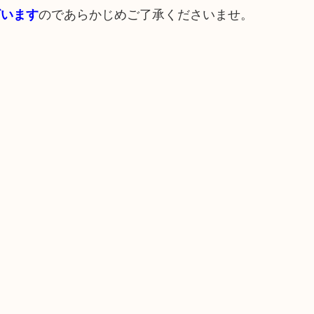
のであらかじめご了承くださいませ。
ざいます