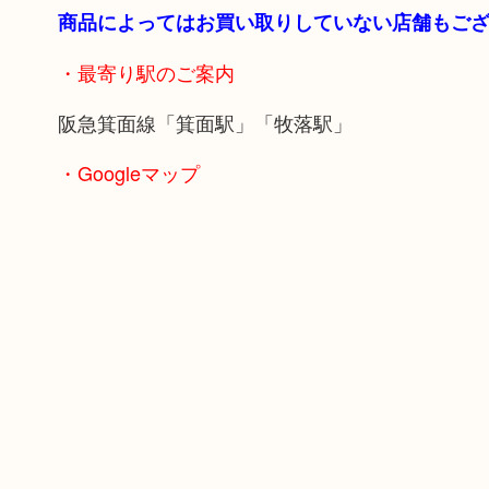
商品によってはお買い取りしていない店舗もご
・最寄り駅のご案内
阪急箕面線「箕面駅」「牧落駅」
・Googleマップ