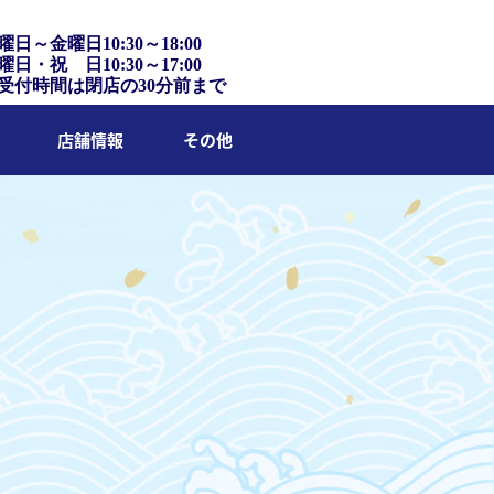
曜日～金曜日10:30～18:00
曜日・祝 日10:30～17:00
受付時間は閉店の30分前まで
店舗情報
その他