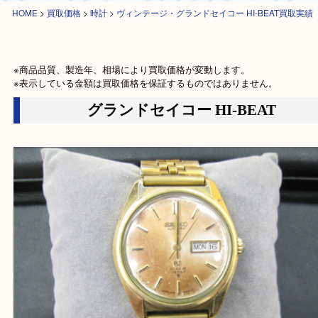
HOME
>
買取価格
>
時計
>
ヴィンテージ・グランドセイコー HI-BEAT買
※商品品質、製造年、相場により買取価格が変動します。

※表示している金額は買取価格を保証するものではありません。
グランドセイコー HI-BEAT