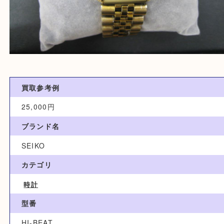
買取参考例
25,000円
ブランド名
SEIKO