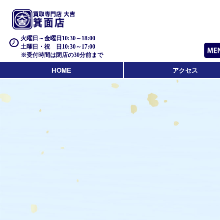
火曜日～金曜日10:30～18:00
土曜日・祝 日10:30～17:00
※受付時間は閉店の30分前まで
HOME
アクセス