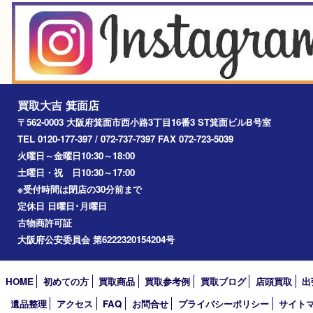
2025年
2024年
2023年
2022年
2021年
2020年
2019年
2018年
2017年