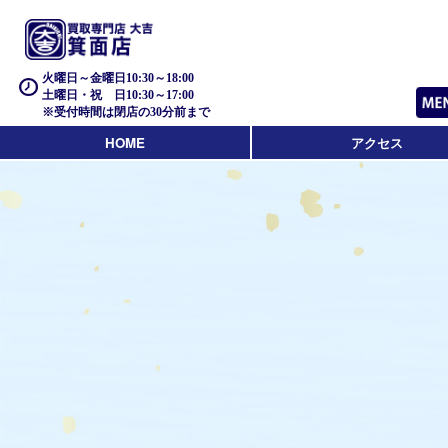
火曜日～金曜日10:30～18:00
土曜日・祝 日10:30～17:00
※受付時間は閉店の30分前まで
HOME
アクセス