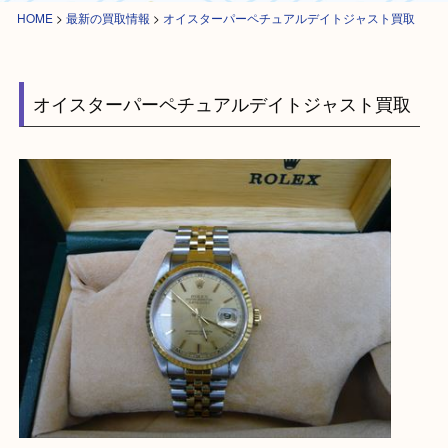
HOME
>
最新の買取情報
>
オイスターパーペチュアルデイトジャスト買取
オイスターパーペチュアルデイトジャスト買取