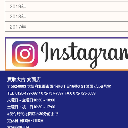
宝塚市
池田市
川西市
アーカイブ
2026年
2025年
2024年
2023年
2022年
2021年
2020年
2019年