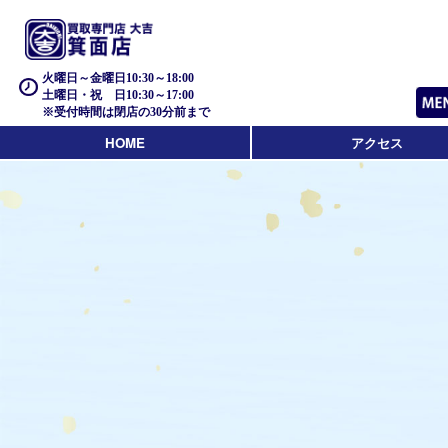
火曜日～金曜日10:30～18:00
土曜日・祝 日10:30～17:00
※受付時間は閉店の30分前まで
HOME
アクセス