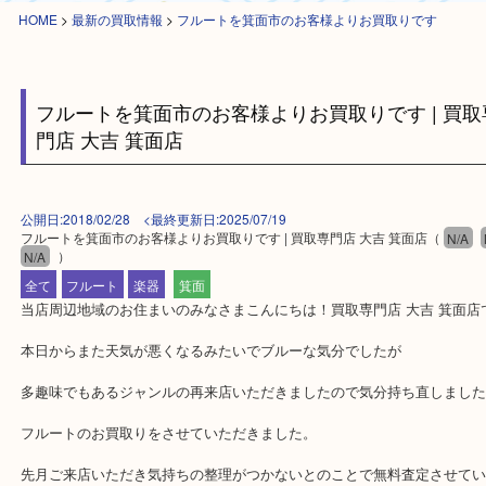
HOME
>
最新の買取情報
>
フルートを箕面市のお客様よりお買取りです
フルートを箕面市のお客様よりお買取りです | 
門店 大吉 箕面店
公開日:2018/02/28 <最終更新日:2025/07/19
フルートを箕面市のお客様よりお買取りです | 買取専門店 大吉 箕面店
（
N/A
）
全て
フルート
楽器
箕面
当店周辺地域のお住まいのみなさまこんにちは！買取専門店 大吉 
本日からまた天気が悪くなるみたいでブルーな気分でしたが