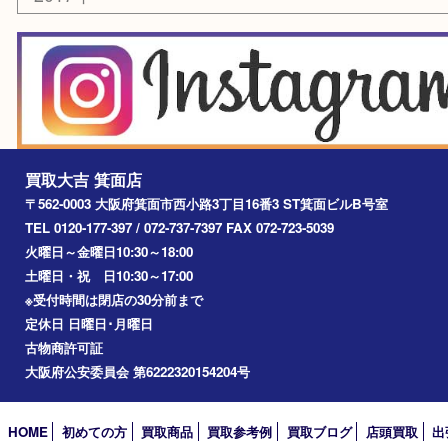
2026年
2025年
2024年
2023年
2022年
2021年
2020年
2019年
2018年
2017年