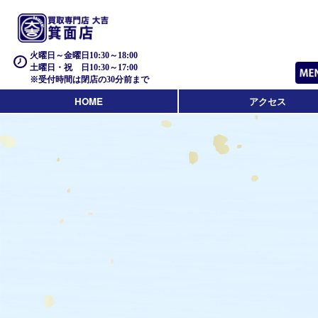
火曜日～金曜日10:30～18:00
土曜日・祝 日10:30～17:00
※受付時間は閉店の30分前まで
HOME
アクセス