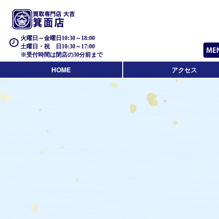
火曜日～金曜日10:30～18:00
土曜日・祝 日10:30～17:00
※受付時間は閉店の30分前まで
HOME
アクセス