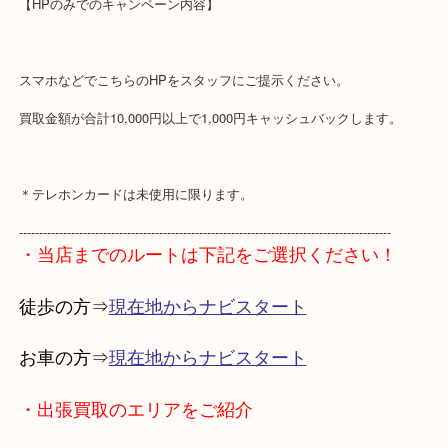
チラシ以外にもHP限定キャンペーンをお試しで行っております。
---------------------------------------------------------------------------------------------
【HPのみでのキャンペーン内容】
スマホなどでこちらのHPをスタッフにご提示ください。
買取金額が合計10,000円以上で1,000円キャッシュバックします。
＊テレホンカードは未使用に限ります。
---------------------------------------------------------------------------------------------
・当店までのルートは下記をご選択ください！
徒歩の方⇒
現在地からナビスタート