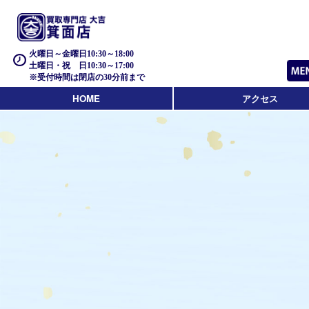
火曜日～金曜日10:30～18:00
土曜日・祝 日10:30～17:00
※受付時間は閉店の30分前まで
HOME
アクセス