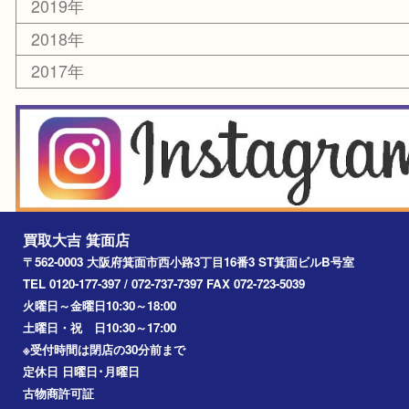
アーカイブ
2026年
2025年
2024年
2023年
2022年
2021年
2020年
2019年
2018年
2017年