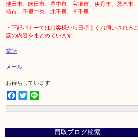
お車の方⇒
現在地からナビスタート
・出張買取のエリアをご紹介
池田市、吹田市、豊中市、宝塚市、伊丹市、茨木
崎市、千里中央、北千里、南千里
・下記バナーではお客様から日頃よくお伺いされ
談の内容をまとめています。
電話
メール
お待ちしています！