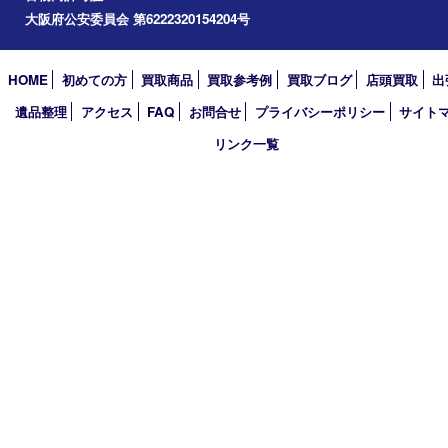
2023年
2022年
2021年
2020年
2019年
2018年
2017年