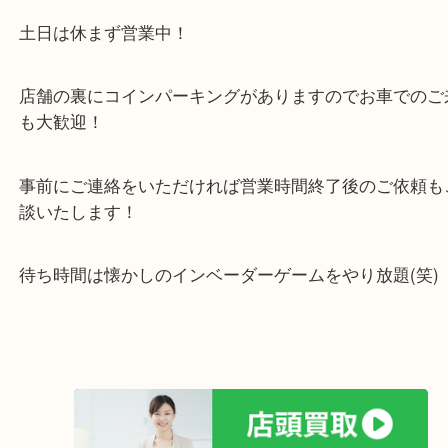
しています！
全国展開のスケールメリットで高価買取り！
女性の鑑定士もおりますので初めての方でも安心し
けます！
土日は休まず営業中！
店舗の裏にコインパーキングがありますのでお車で
も大歓迎！
事前にご連絡をいただければ営業時間終了後のご依
談いたします！