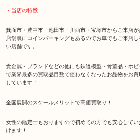
店舗裏にコインパーキングもございますのでご利用
い。
※金券・両替を除くご成約者様へ無料チケットお配
す。
・当店の特徴
箕面市・豊中市・池田市・川西市・宝塚市からご来
店舗裏にコインパーキングもあるのでお車でもご来
い店舗です。
貴金属・ブランドなどの他にも鉄道模型・骨董品・
で業界最多の買取品目数で使わなくなったお品物を