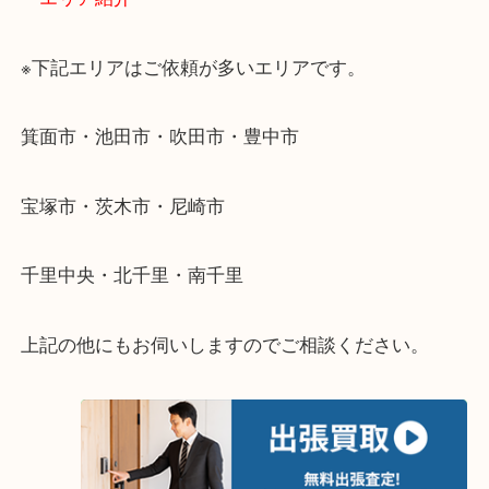
・出張買取のご紹介
遠方のお客様・お品物が多いお客様へは近場でも出
伺います。
重い・遠い・量が多い。こんなときはお気軽にご相
さい。
・エリア紹介
※下記エリアはご依頼が多いエリアです。
箕面市・池田市・吹田市・豊中市