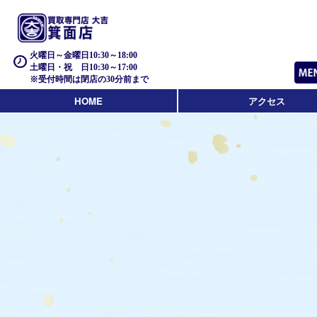
火曜日～金曜日10:30～18:00
土曜日・祝 日10:30～17:00
※受付時間は閉店の30分前まで
HOME
アクセス