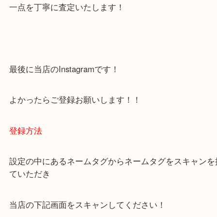
下記バナーではお客様から日頃よくお伺いされるご
容をまとめています。
ご不安な方は一度ご参考までに！
大吉 箕面店に来てよかった！と思っていただけるよ
一点を丁寧に査定いたします！