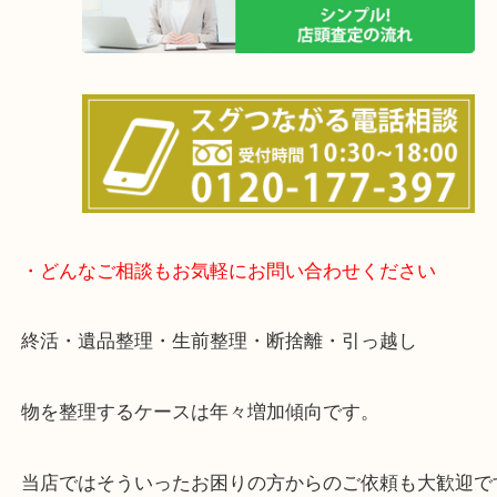
待ち時間は懐かしのインベーダーゲームをやり放題(