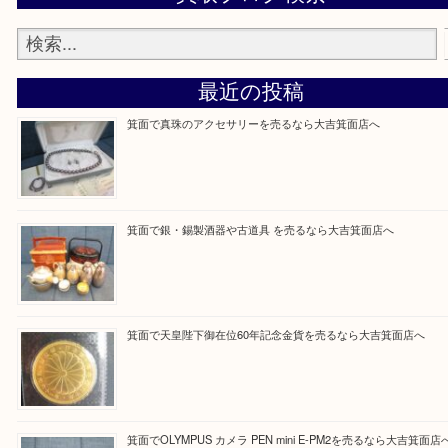
Facebook
Twitter
Line
買取ブログ検索