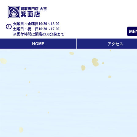
火曜日～金曜日10:30～18:00
土曜日・祝 日10:30～17:00
※受付時間は閉店の30分前まで
HOME
アクセス