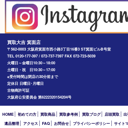
宝塚市
池田市
川西市
アーカイブ
2026年
2025年
2024年
2023年
2022年
2021年
2020年
2019年