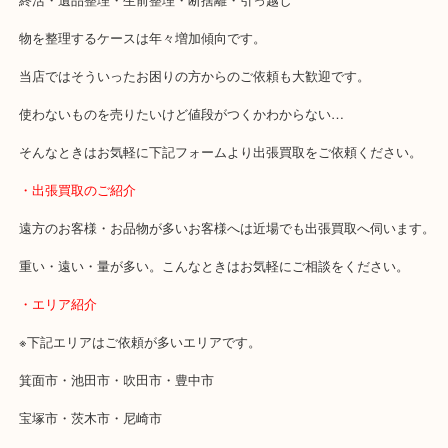
・どんなご相談もお気軽にお問い合わせください
終活・遺品整理・生前整理・断捨離・引っ越し
物を整理するケースは年々増加傾向です。
当店ではそういったお困りの方からのご依頼も大歓迎です。
使わないものを売りたいけど値段がつくかわからない…
そんなときはお気軽に下記フォームより出張買取をご依頼ください
・出張買取のご紹介