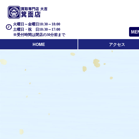
火曜日～金曜日10:30～18:00
土曜日・祝 日10:30～17:00
※受付時間は閉店の30分前まで
HOME
アクセス