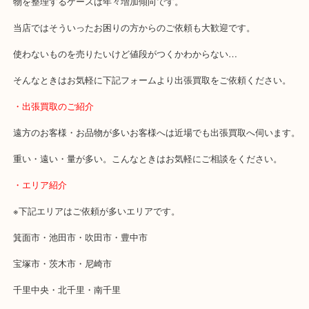
・どんなご相談もお気軽にお問い合わせください
終活・遺品整理・生前整理・断捨離・引っ越し
物を整理するケースは年々増加傾向です。
当店ではそういったお困りの方からのご依頼も大歓迎です。
使わないものを売りたいけど値段がつくかわからない…
そんなときはお気軽に下記フォームより出張買取をご依頼ください
・出張買取のご紹介
遠方のお客様・お品物が多いお客様へは近場でも出張買取へ伺いま