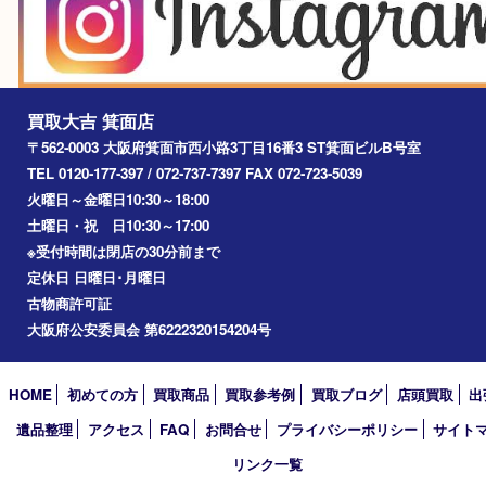
池田市
川西市
アーカイブ
2026年
2025年
2024年
2023年
2022年
2021年
2020年
2019年
2018年