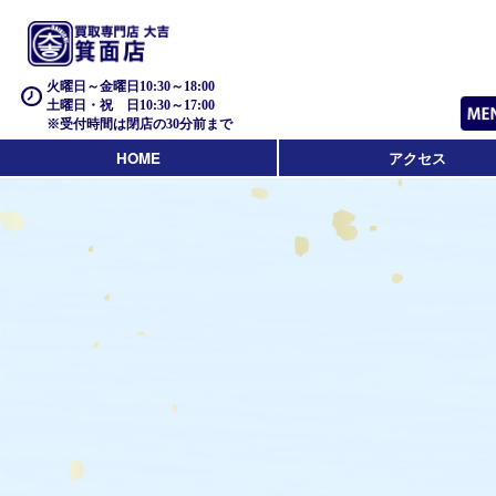
火曜日～金曜日10:30～18:00
土曜日・祝 日10:30～17:00
※受付時間は閉店の30分前まで
HOME
アクセス