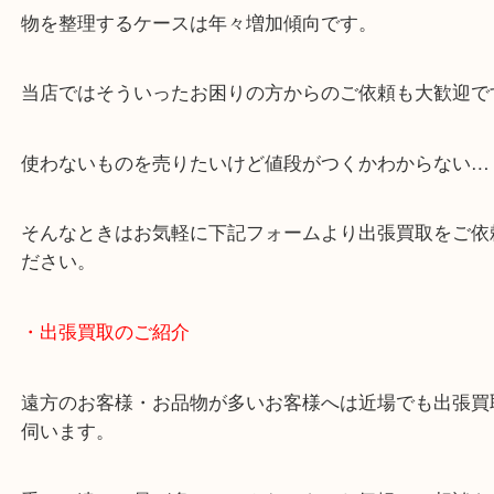
・どんなご相談もお気軽にお問い合わせください
終活・遺品整理・生前整理・断捨離・引っ越し
物を整理するケースは年々増加傾向です。
当店ではそういったお困りの方からのご依頼も大歓