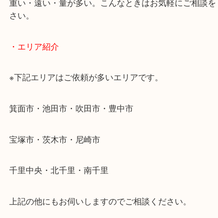
使わないものを売りたいけど値段がつくかわからな
そんなときはお気軽に下記フォームより出張買取を
ださい。
・出張買取のご紹介
遠方のお客様・お品物が多いお客様へは近場でも出
伺います。
重い・遠い・量が多い。こんなときはお気軽にご相
さい。
・エリア紹介