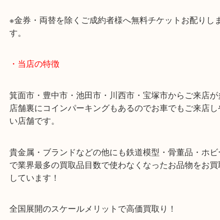
・お車の方
43号線にあるchocoZAP箕面店のお隣が当店です。
店舗裏にコインパーキングもございますのでご利用
い。
※金券・両替を除くご成約者様へ無料チケットお配
す。
・当店の特徴
箕面市・豊中市・池田市・川西市・宝塚市からご来
店舗裏にコインパーキングもあるのでお車でもご来