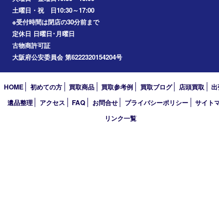
アーカイブ
2026年
2025年
2024年
2023年
2022年
2021年
2020年
2019年
2018年
2017年