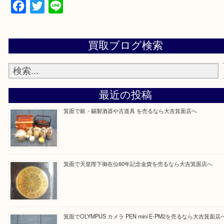
当店の下記画面をスキャンしてください！