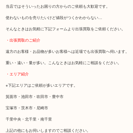
・どんなご相談もお気軽にお問い合わせください
終活・遺品整理・生前整理・断捨離・引っ越し
物を整理するケースは年々増加傾向です。
当店ではそういったお困りの方からのご依頼も大歓迎です。
使わないものを売りたいけど値段がつくかわからない…
そんなときはお気軽に下記フォームより出張買取をご依頼ください
・出張買取のご紹介
遠方のお客様・お品物が多いお客様へは近場でも出張買取へ伺いま