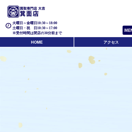
火曜日～金曜日10:30～18:00
土曜日・祝 日10:30～17:00
※受付時間は閉店の30分前まで
HOME
アクセス