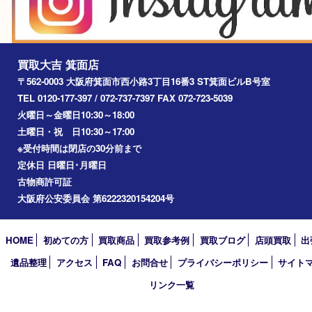
川西市
アーカイブ
2026年
2025年
2024年
2023年
2022年
2021年
2020年
2019年
2018年
2017年