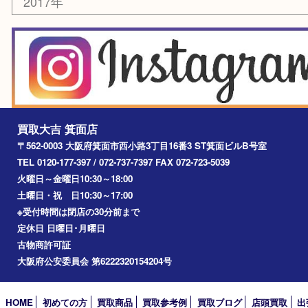
宝塚市
池田市
川西市
アーカイブ
2026年
2025年
2024年
2023年
2022年
2021年
2020年
2019年