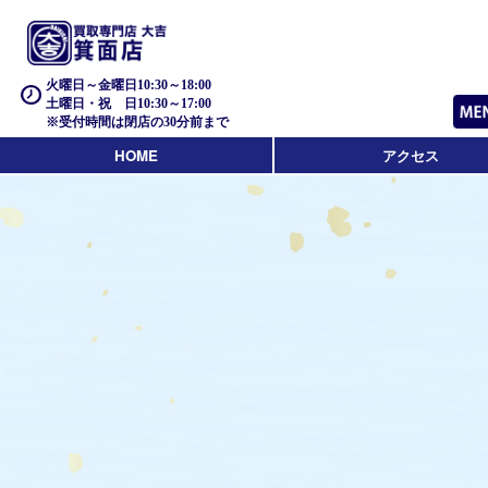
火曜日～金曜日10:30～18:00
土曜日・祝 日10:30～17:00
※受付時間は閉店の30分前まで
HOME
アクセス