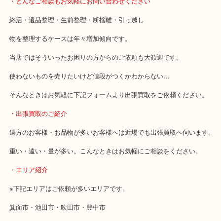
・どんなご相談もお気軽にお問い合わせください
終活・遺品整理・生前整理・断捨離・引っ越し
物を整理するケースは年々増加傾向です。
当店ではそういったお困りの方からのご依頼も大歓迎です。
使わないものを売りたいけど値段がつくかわからない…
そんなときはお気軽に下記フォームより出張買取をご依頼ください