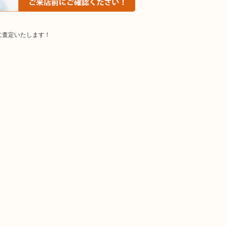
に査定いたします！