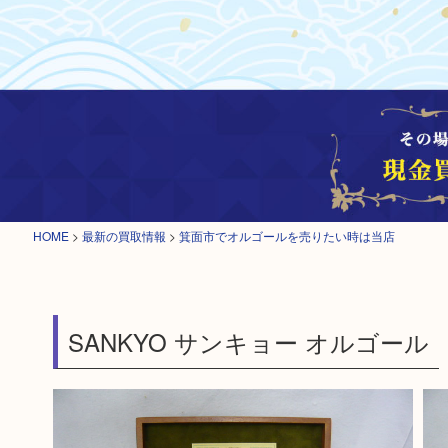
HOME
>
最新の買取情報
>
箕面市でオルゴールを売りたい時は当店
SANKYO サンキョー オルゴール