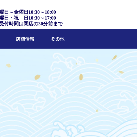
曜日～金曜日10:30～18:00
曜日・祝 日10:30～17:00
受付時間は閉店の30分前まで
店舗情報
その他