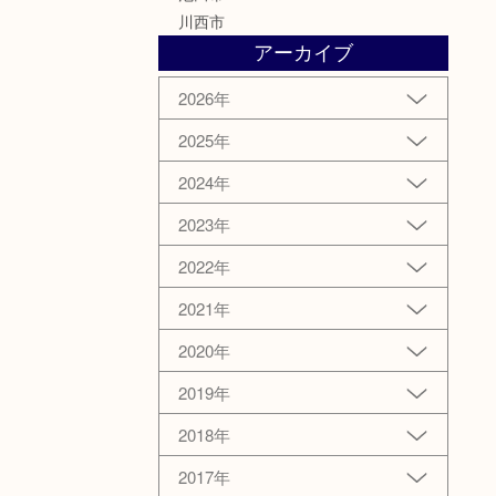
川西市
アーカイブ
2026年
2025年
2024年
2023年
2022年
2021年
2020年
2019年
2018年
2017年