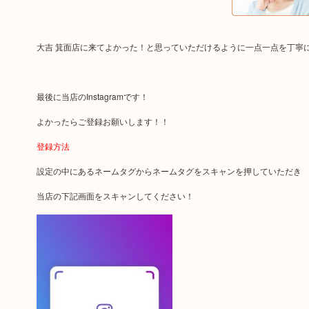
大吉 箕面店に来てよかった！と思っていただけるように一点一点を丁寧
最後に当店のInstagramです！
よかったらご登録お願いします！！
登録方法
設定の中にあるネームタグからネームタグをスキャンを押していただき
当店の下記画面をスキャンしてください！