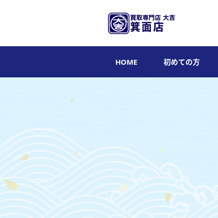
HOME
初めての方