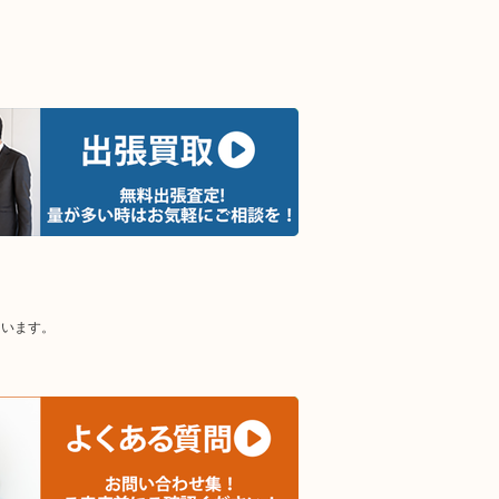
ています。