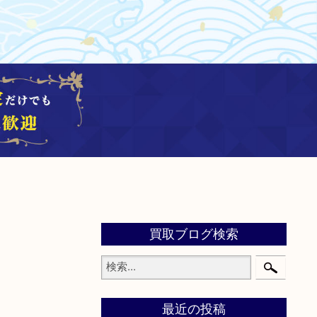
買取ブログ検索
最近の投稿