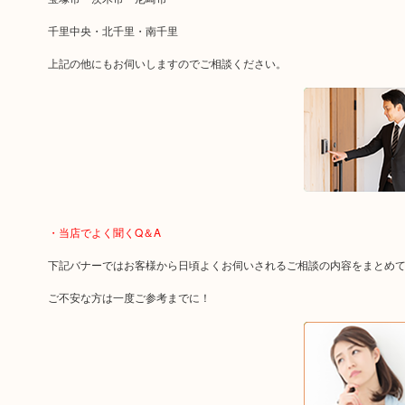
千里中央・北千里・南千里
上記の他にもお伺いしますのでご相談ください。
・当店でよく聞くQ＆A
下記バナーではお客様から日頃よくお伺いされるご相談の内容をまとめ
ご不安な方は一度ご参考までに！