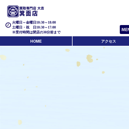
火曜日～金曜日10:30～18:00
土曜日・祝 日10:30～17:00
※受付時間は閉店の30分前まで
HOME
アクセス