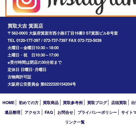
アーカイブ
2026年
2025年
2024年
2023年
2022年
2021年
2020年
2019年
2018年
2017年