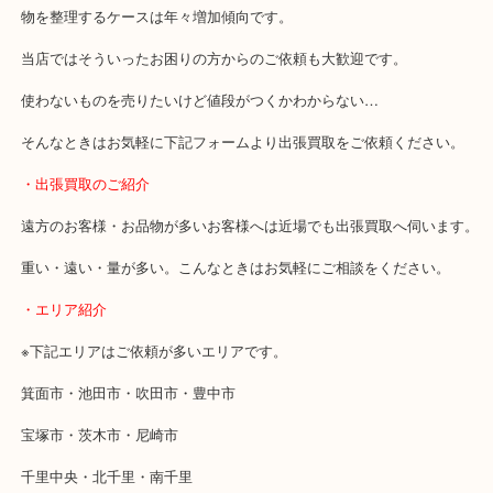
・どんなご相談もお気軽にお問い合わせください
終活・遺品整理・生前整理・断捨離・引っ越し
物を整理するケースは年々増加傾向です。
当店ではそういったお困りの方からのご依頼も大歓迎です。
使わないものを売りたいけど値段がつくかわからない…
そんなときはお気軽に下記フォームより出張買取をご依頼ください
・出張買取のご紹介
遠方のお客様・お品物が多いお客様へは近場でも出張買取へ伺いま