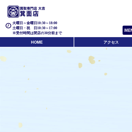
火曜日～金曜日10:30～18:00
土曜日・祝 日10:30～17:00
※受付時間は閉店の30分前まで
HOME
アクセス