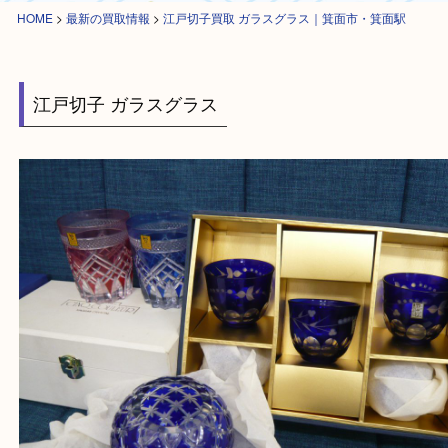
HOME
>
最新の買取情報
>
江戸切子買取 ガラスグラス｜箕面市・箕面駅
江戸切子 ガラスグラス