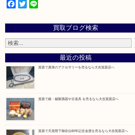
当店の下記画面をスキャンしてください！