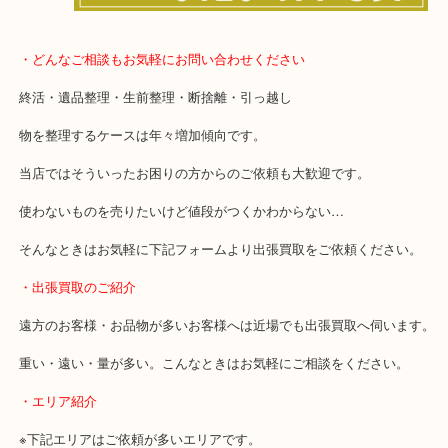
・どんなご相談もお気軽にお問い合わせください
終活・遺品整理・生前整理・断捨離・引っ越し
物を整理するケースは年々増加傾向です。
当店ではそういったお困りの方からのご依頼も大歓迎です。