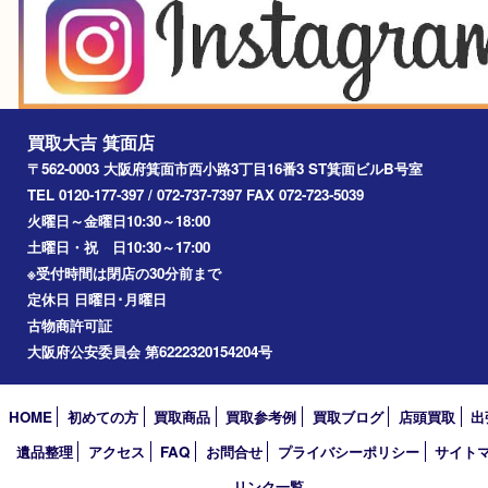
池田市
川西市
アーカイブ
2026年
2025年
2024年
2023年
2022年
2021年
2020年
2019年
2018年