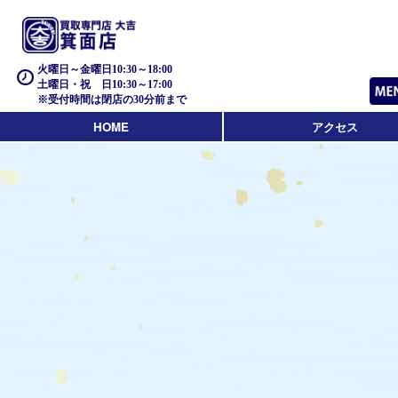
火曜日～金曜日10:30～18:00
土曜日・祝 日10:30～17:00
※受付時間は閉店の30分前まで
HOME
アクセス