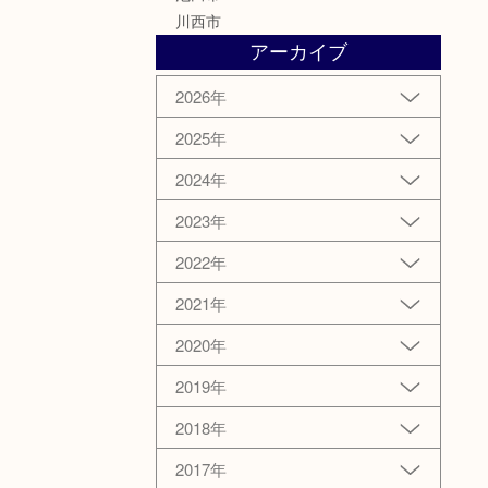
川西市
アーカイブ
2026年
2025年
2024年
2023年
2022年
2021年
2020年
2019年
2018年
2017年