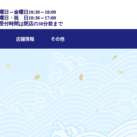
曜日～金曜日10:30～18:00
曜日・祝 日10:30～17:00
受付時間は閉店の30分前まで
店舗情報
その他