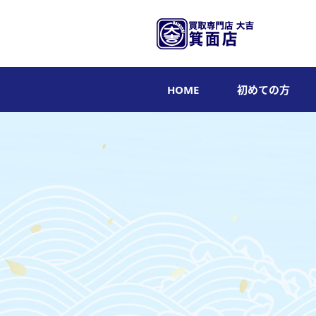
HOME
初めての方