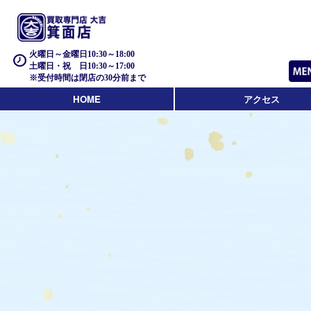
火曜日～金曜日10:30～18:00
土曜日・祝 日10:30～17:00
※受付時間は閉店の30分前まで
HOME
アクセス