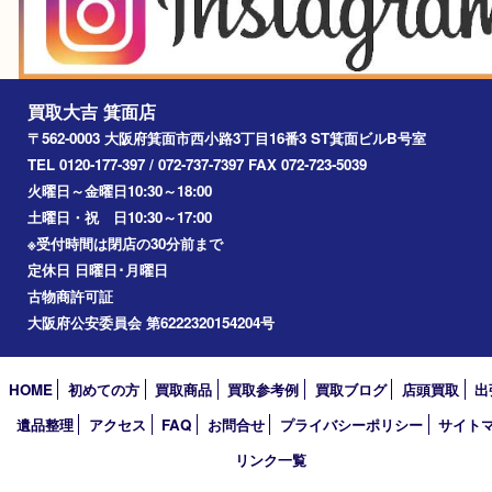
2026年
2025年
2024年
2023年
2022年
2021年
2020年
2019年
2018年
2017年