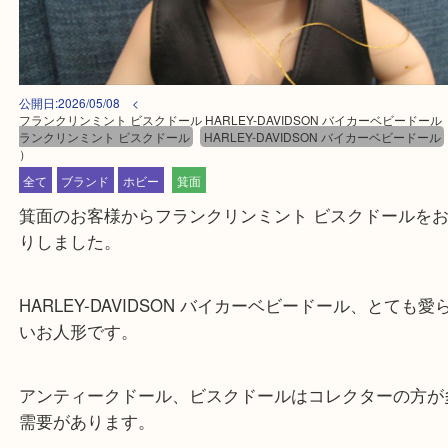
公開日:2026/05/08 <
フランクリンミント ビスクドール HARLEY-DAVIDSON バイカーベビー
ランクリンミント ビスクドール
HARLEY-DAVIDSON バイカーベビー
）
全て
ブランド
ホビー
箕面
箕面のお客様からフランクリンミント ビスクドール
りしました。
HARLEY-DAVIDSON バイカーベビードール、とて