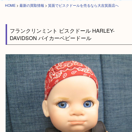
HOME
>
最新の買取情報
>
箕面でビスクドールを売るなら大吉箕面店へ
フランクリンミント ビスクドール HARLEY-
DAVIDSON バイカーベビードール