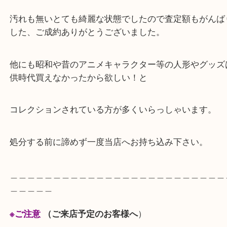
いお人形です。
アンティークドール、ビスクドールはコレクターの
需要があります。
汚れも無いとても綺麗な状態でしたので査定額もが
した、ご成約ありがとうございました。
他にも昭和や昔のアニメキャラクター等の人形やグ
供時代買えなかったから欲しい！と
コレクションされている方が多くいらっしゃいます
処分する前に諦めず一度当店へお持ち込み下さい。