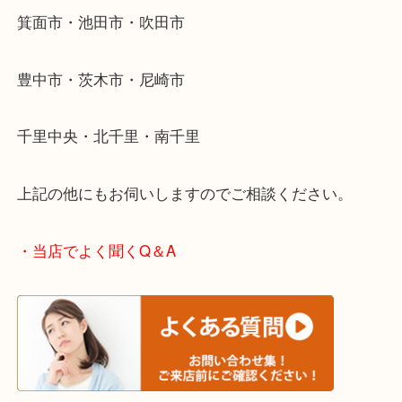
そんなときはお気軽に下記フォームより出張買取を
ださい。
・エリア紹介
※下記エリアはご依頼が多いエリアです。
箕面市・池田市・吹田市