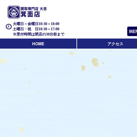
火曜日～金曜日10:30～18:00
土曜日・祝 日10:30～17:00
※受付時間は閉店の30分前まで
HOME
アクセス