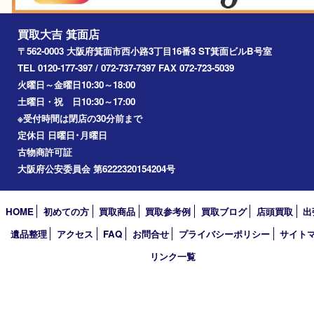
宝塚市
池田市
川西市
アーカイブ
2026年
2025年
2024年
2023年
2022年
2021年
2020年
2019年