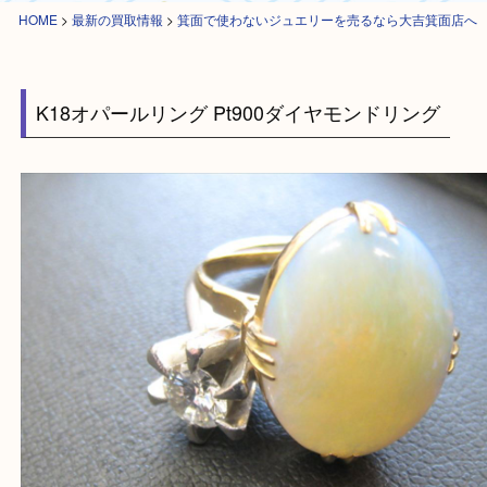
HOME
>
最新の買取情報
>
箕面で使わないジュエリーを売るなら大吉箕面
K18オパールリング Pt900ダイヤモンドリング