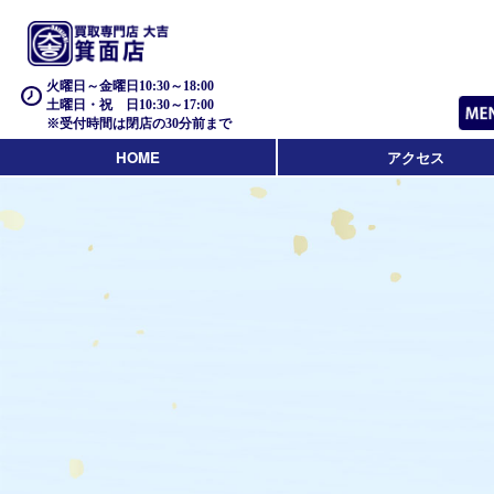
火曜日～金曜日10:30～18:00
土曜日・祝 日10:30～17:00
※受付時間は閉店の30分前まで
HOME
アクセス