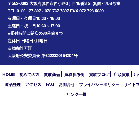
川西市
アーカイブ
2026年
2025年
2024年
2023年
2022年
2021年
2020年
2019年
2018年
2017年