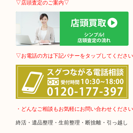
▽店頭査定のご案内▽
▽お電話の方は下記バナーをタップしてくださ
・どんなご相談もお気軽にお問い合わせくださ
終活・遺品整理・生前整理・断捨離・引っ越し