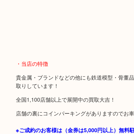
・当店の特徴
貴金属・ブランドなどの他にも鉄道模型・骨董
取りしています！
全国1,100店舗以上で展開中の買取大吉！
店舗の裏にコインパーキングがありますのでお
※ご成約のお客様は（金券は
5,000円以上）無