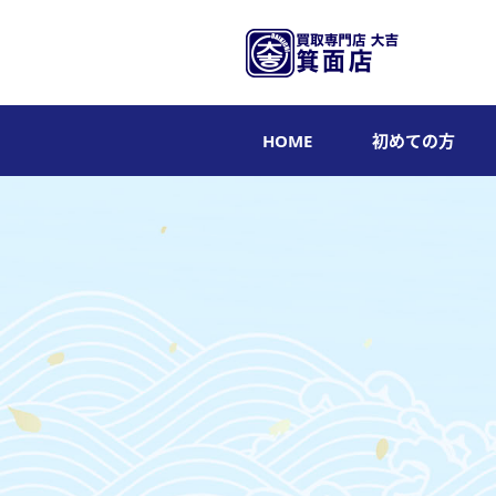
HOME
初めての方