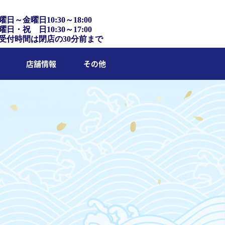
曜日～金曜日10:30～18:00
曜日・祝 日10:30～17:00
受付時間は閉店の30分前まで
店舗情報
その他