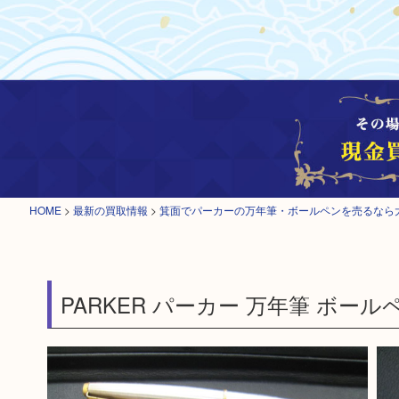
HOME
>
最新の買取情報
>
箕面でパーカーの万年筆・ボールペンを売るなら
PARKER パーカー 万年筆 ボール