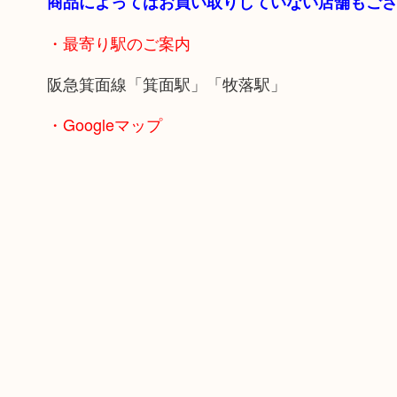
商品によってはお買い取りしていない店舗もご
・最寄り駅のご案内
阪急箕面線「箕面駅」「牧落駅」
・Googleマップ