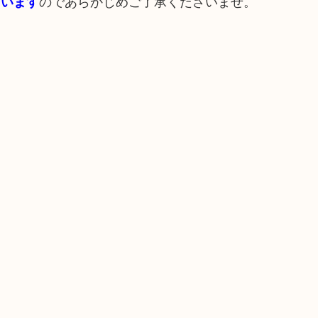
のであらかじめご了承くださいませ。
ざいます