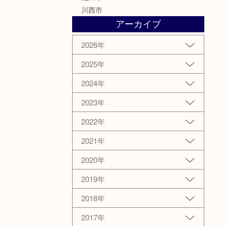
川西市
アーカイブ
2026年
2025年
2024年
2023年
2022年
2021年
2020年
2019年
2018年
2017年