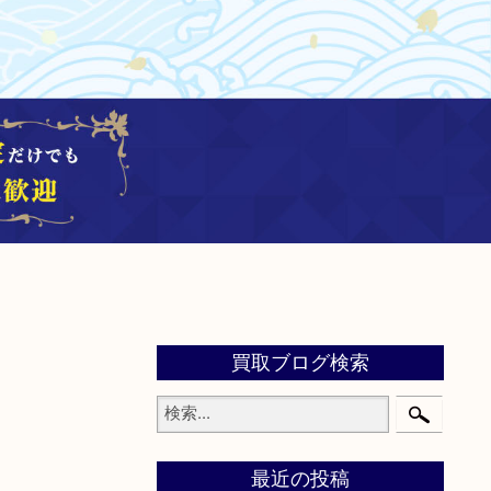
買取ブログ検索
最近の投稿