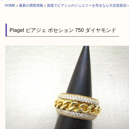
HOME
>
最新の買取情報
>
箕面でピアジェのジュエリーを売るなら大吉箕
Piaget ピアジェ ポセション 750 ダイヤモンド