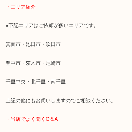
当店ではそういったお困りの方からのご依頼も大歓
使わないものを売りたいけど値段がつくかわからな
そんなときはお気軽に下記フォームより出張買取を
ださい。
・エリア紹介