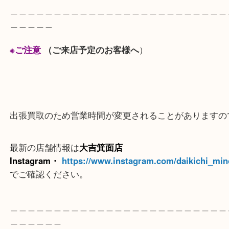
査定額にご満足いただけありがとうございました。
大切にされていた指輪はそのまま眠らせていません
い価値を見出し次の方へとつなげてみませんか？
＿＿＿＿＿＿＿＿＿＿＿＿＿＿＿＿＿＿＿＿＿＿＿
＿＿＿＿＿
※ご注意
（ご来店予定のお客様へ
）
出張買取のため営業時間が変更されることがありま