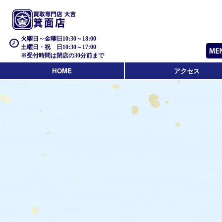
火曜日～金曜日10:30～18:00
土曜日・祝 日10:30～17:00
※受付時間は閉店の30分前まで
HOME
アクセス