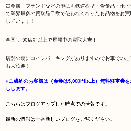
・当店の特徴
貴金属・ブランドなどの他にも鉄道模型・骨董品・
で業界最多の買取品目数で使わなくなったお品物を
しています！
全国1,100店舗以上で展開中の買取大吉！