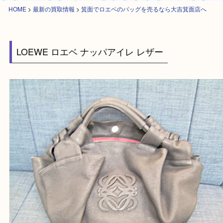
HOME
>
最新の買取情報
>
箕面でロエベのバッグを売るなら大吉箕面店へ
LOEWE ロエベ ナッパアイレ レザー