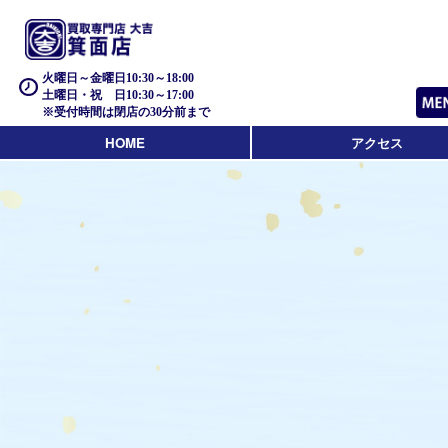
火曜日～金曜日10:30～18:00
土曜日・祝 日10:30～17:00
※受付時間は閉店の30分前まで
HOME
アクセス