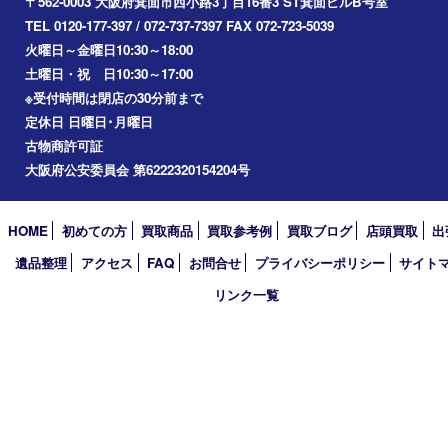
川西市
アーカイブ
2026年
2025年
2024年
2023年
2022年
2021年
2020年
2019年
2018年