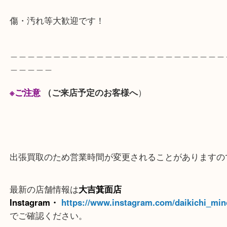
ングラスを購入されてもいいんじゃないでしょうか
中古でも現在需要があるもの、流行のデザイン等は
お売りください。
傷・汚れ等大歓迎です！
＿＿＿＿＿＿＿＿＿＿＿＿＿＿＿＿＿＿＿＿＿＿＿
＿＿＿＿＿
※ご注意
（ご来店予定のお客様へ
）