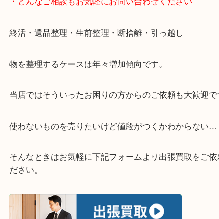
▽お電話の方は下記バナーをタップしてください▽
・どんなご相談もお気軽にお問い合わせください
終活・遺品整理・生前整理・断捨離・引っ越し