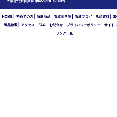
2023年
2022年
2021年
2020年
2019年
2018年
2017年
買取大吉 箕面店