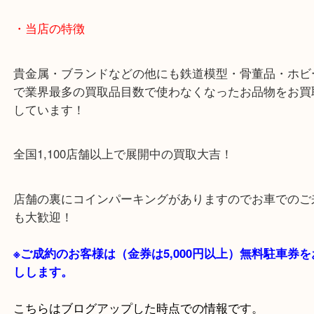
・当店の特徴
貴金属・ブランドなどの他にも鉄道模型・骨董品・
で業界最多の買取品目数で使わなくなったお品物を
しています！