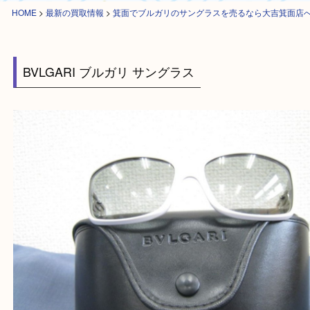
HOME
>
最新の買取情報
>
箕面でブルガリのサングラスを売るなら大吉箕
BVLGARI ブルガリ サングラス