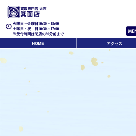
火曜日～金曜日10:30～18:00
土曜日・祝 日10:30～17:00
※受付時間は閉店の30分前まで
HOME
アクセス